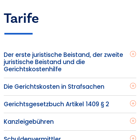
Tarife
Der erste juristische Beistand, der zweite
juristische Beistand und die
Gerichtskostenhilfe
Die Gerichtskosten in Strafsachen
Gerichtsgesetzbuch Artikel 1409 § 2
Kanzleigebühren
Schuldenvermittler