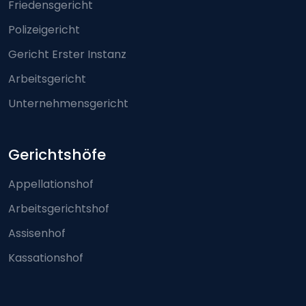
Friedensgericht
Polizeigericht
Gericht Erster Instanz
Arbeitsgericht
Unternehmensgericht
Gerichtshöfe
Appellationshof
Arbeitsgerichtshof
Assisenhof
Kassationshof