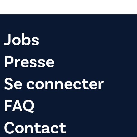
Jobs
Presse
Se connecter
FAQ
Contact