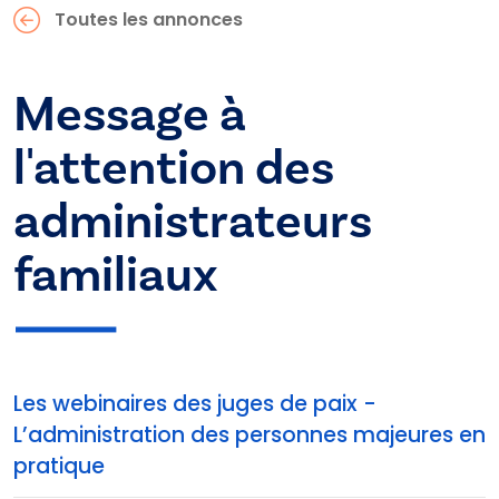
Toutes les annonces
Message à
l'attention des
administrateurs
familiaux
Les webinaires des juges de paix -
L’administration des personnes majeures en
pratique