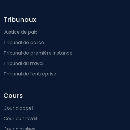
Footer-menu
Tribunaux
Justice de paix
Tribunal de police
Tribunal de première instance
Tribunal du travail
Tribunal de l'entreprise
Cours
Cour d'appel
Cour du travail
Cour d'assises