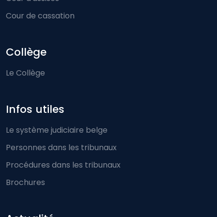
Cour de cassation
Collège
Le Collège
Infos utiles
Le système judiciaire belge
Personnes dans les tribunaux
Procédures dans les tribunaux
Brochures