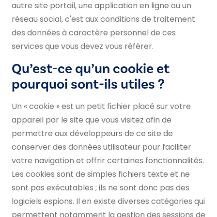
autre site portail, une application en ligne ou un
réseau social, c'est aux conditions de traitement
des données à caractère personnel de ces
services que vous devez vous référer.
Qu’est-ce qu’un cookie et
pourquoi sont-ils utiles ?
Un « cookie » est un petit fichier placé sur votre
appareil par le site que vous visitez afin de
permettre aux développeurs de ce site de
conserver des données utilisateur pour faciliter
votre navigation et offrir certaines fonctionnalités.
Les cookies sont de simples fichiers texte et ne
sont pas exécutables ; ils ne sont donc pas des
logiciels espions. Il en existe diverses catégories qui
permettent notamment la gestion des sessions de