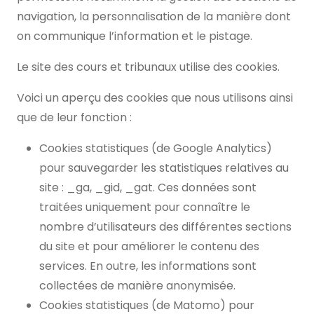
navigation, la personnalisation de la manière dont
on communique l’information et le pistage.
Le site des cours et tribunaux utilise des cookies.
Voici un aperçu des cookies que nous utilisons ainsi
que de leur fonction :
Cookies statistiques (de Google Analytics)
pour sauvegarder les statistiques relatives au
site : _ga, _gid, _gat. Ces données sont
traitées uniquement pour connaître le
nombre d’utilisateurs des différentes sections
du site et pour améliorer le contenu des
services. En outre, les informations sont
collectées de manière anonymisée.
Cookies statistiques (de Matomo) pour