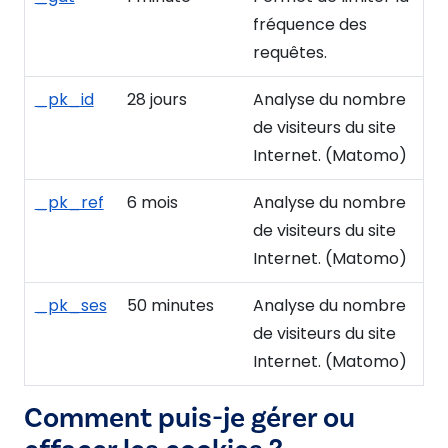
fréquence des
requêtes.
_pk_id
28 jours
Analyse du nombre
de visiteurs du site
Internet. (Matomo)
_pk_ref
6 mois
Analyse du nombre
de visiteurs du site
Internet. (Matomo)
_pk_ses
50 minutes
Analyse du nombre
de visiteurs du site
Internet. (Matomo)
Comment puis-je gérer ou