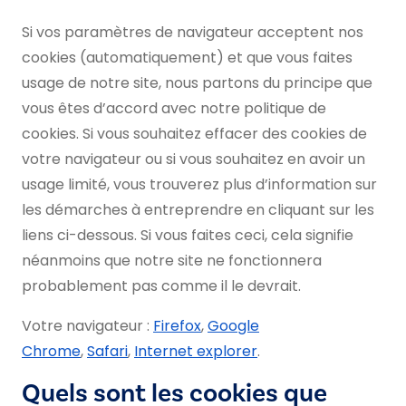
Si vos paramètres de navigateur acceptent nos
cookies (automatiquement) et que vous faites
usage de notre site, nous partons du principe que
vous êtes d’accord avec notre politique de
cookies. Si vous souhaitez effacer des cookies de
votre navigateur ou si vous souhaitez en avoir un
usage limité, vous trouverez plus d’information sur
les démarches à entreprendre en cliquant sur les
liens ci-dessous. Si vous faites ceci, cela signifie
néanmoins que notre site ne fonctionnera
probablement pas comme il le devrait.
Votre navigateur :
Firefox
,
Google
Chrome
,
Safari
,
Internet explorer
.
Quels sont les cookies que