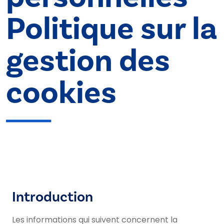
Politique sur la
gestion des
cookies
Introduction
Les informations qui suivent concernent la