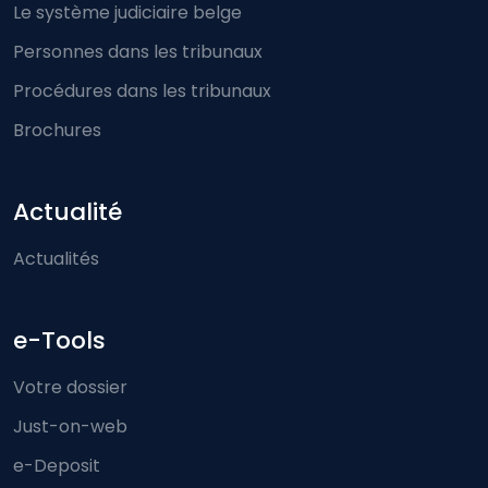
Le système judiciaire belge
Personnes dans les tribunaux
Procédures dans les tribunaux
Brochures
Actualité
Actualités
e-Tools
Votre dossier
Just-on-web
e-Deposit