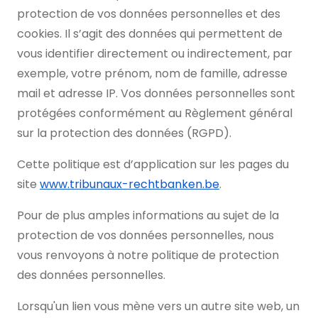
protection de vos données personnelles et des
cookies. Il s’agit des données qui permettent de
vous identifier directement ou indirectement, par
exemple, votre prénom, nom de famille, adresse
mail et adresse IP. Vos données personnelles sont
protégées conformément au Règlement général
sur la protection des données (RGPD).
Cette politique est d’application sur les pages du
site
www.tribunaux-rechtbanken.be
.
Pour de plus amples informations au sujet de la
protection de vos données personnelles, nous
vous renvoyons à notre politique de protection
des données personnelles.
Lorsqu'un lien vous mène vers un autre site web, un