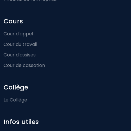
Cours
Cour d'appel
Cour du travail
Cour d'assises
Cour de cassation
Collège
Le Collège
Infos utiles