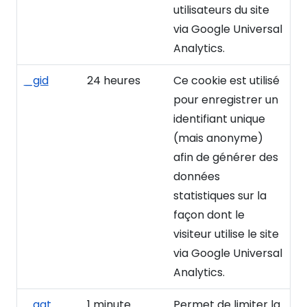
utilisateurs du site
via Google Universal
Analytics.
_gid
24 heures
Ce cookie est utilisé
pour enregistrer un
identifiant unique
(mais anonyme)
afin de générer des
données
statistiques sur la
façon dont le
visiteur utilise le site
via Google Universal
Analytics.
_gat
1 minute
Permet de limiter la