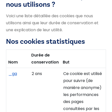
nous utilisons ?
Voici une liste détaillée des cookies que nous
utilisons ainsi que leur durée de conservation et
une explication de leur utilité.
Nos cookies statistiques
Durée de
Nom
conservation
But
_ga
2 ans
Ce cookie est utilisé
pour suivre (de
manière anonyme)
les performances
des pages
consultées par les