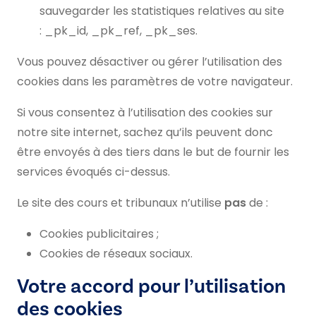
sauvegarder les statistiques relatives au site
: _pk_id, _pk_ref, _pk_ses.
Vous pouvez désactiver ou gérer l’utilisation des
cookies dans les paramètres de votre navigateur.
Si vous consentez à l’utilisation des cookies sur
notre site internet, sachez qu’ils peuvent donc
être envoyés à des tiers dans le but de fournir les
services évoqués ci-dessus.
Le site des cours et tribunaux n’utilise
pas
de :
Cookies publicitaires ;
Cookies de réseaux sociaux.
Votre accord pour l’utilisation
des cookies