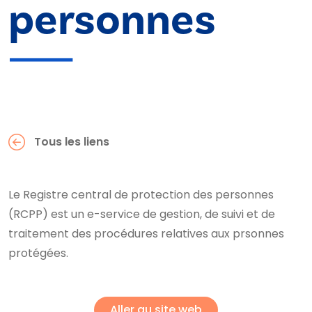
personnes
Tous les liens
Le Registre central de protection des personnes
(RCPP) est un e-service de gestion, de suivi et de
traitement des procédures relatives aux prsonnes
protégées.
Aller au site web