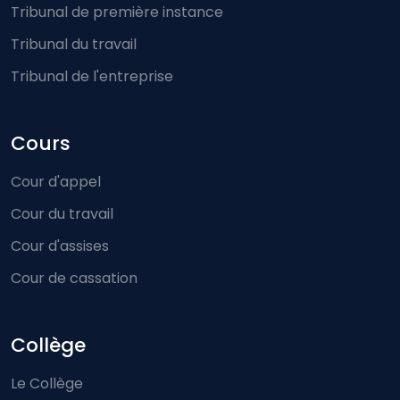
Tribunal de première instance
Tribunal du travail
Tribunal de l'entreprise
Cours
Cour d'appel
Cour du travail
Cour d'assises
Cour de cassation
Collège
Le Collège