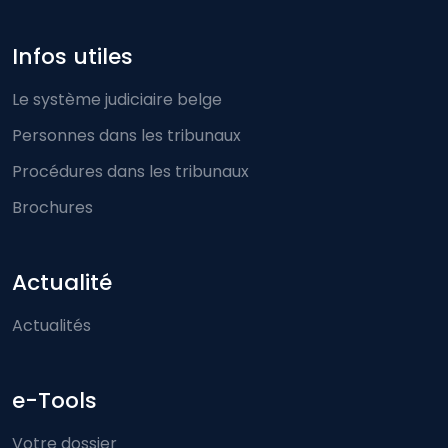
Infos utiles
Le système judiciaire belge
Personnes dans les tribunaux
Procédures dans les tribunaux
Brochures
Actualité
Actualités
e-Tools
Votre dossier