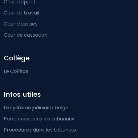
Cour d'appel
Cour du travail
Cour d'assises
Cour de cassation
Collège
Le Collège
Infos utiles
Le système judiciaire belge
Personnes dans les tribunaux
Procédures dans les tribunaux