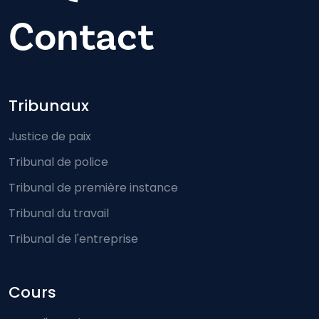
Contact
Footer-menu
Tribunaux
Justice de paix
Tribunal de police
Tribunal de première instance
Tribunal du travail
Tribunal de l'entreprise
Cours