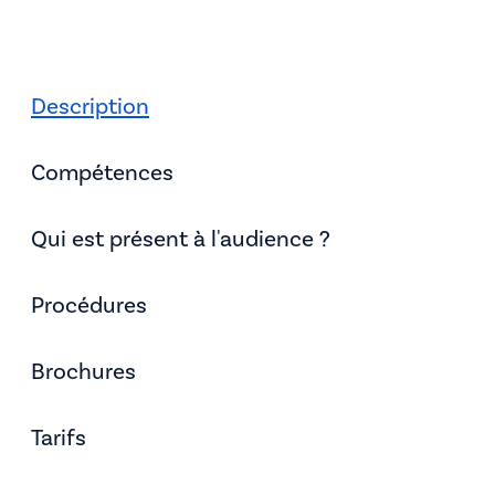
Description
Compétences
Qui est présent à l'audience ?
Procédures
Brochures
Tarifs