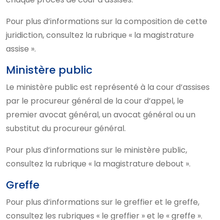
Pour plus d’informations sur la composition de cette
juridiction, consultez la rubrique « la magistrature
assise ».
Ministère public
Le ministère public est représenté à la cour d’assises
par le procureur général de la cour d’appel, le
premier avocat général, un avocat général ou un
substitut du procureur général.
Pour plus d’informations sur le ministère public,
consultez la rubrique « la magistrature debout ».
Greffe
Pour plus d’informations sur le greffier et le greffe,
consultez les rubriques « le greffier » et le « greffe ».