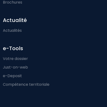
Brochures
Actualité
Actualités
e-Tools
Votre dossier
Just-on-web
e-Deposit
Compétence territoriale