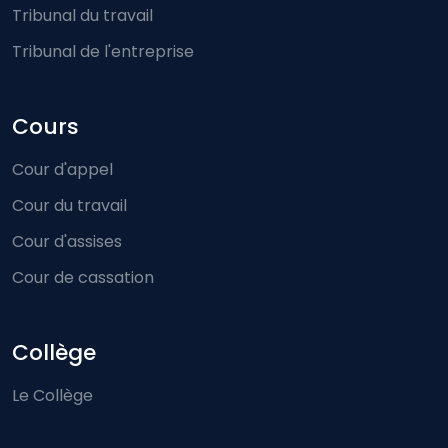
Tribunal du travail
Tribunal de l'entreprise
Cours
Cour d'appel
Cour du travail
Cour d'assises
Cour de cassation
Collège
Le Collège