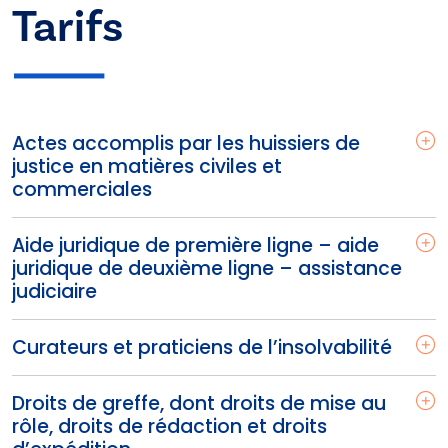
Tarifs
Actes accomplis par les huissiers de
justice en matières civiles et
commerciales
Aide juridique de première ligne – aide
juridique de deuxième ligne – assistance
judiciaire
Curateurs et praticiens de l’insolvabilité
Droits de greffe, dont droits de mise au
rôle, droits de rédaction et droits