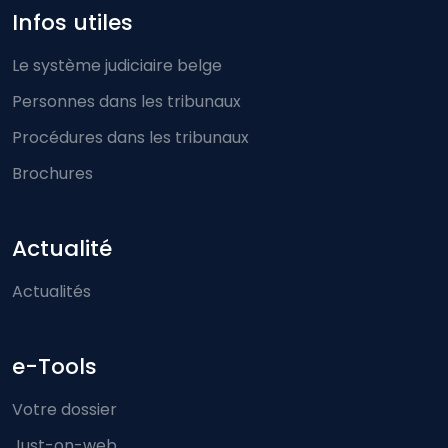
Infos utiles
Le système judiciaire belge
Personnes dans les tribunaux
Procédures dans les tribunaux
Brochures
Actualité
Actualités
e-Tools
Votre dossier
Just-on-web