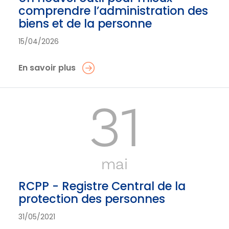
comprendre l’administration des
biens et de la personne
15/04/2026
En savoir plus
31
mai
RCPP - Registre Central de la
protection des personnes
31/05/2021