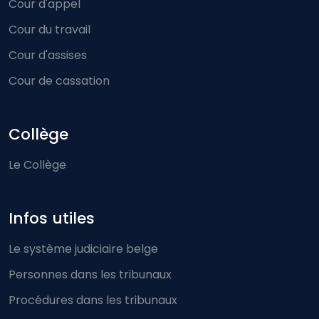
Cour d'appel
Cour du travail
Cour d'assises
Cour de cassation
Collège
Le Collège
Infos utiles
Le système judiciaire belge
Personnes dans les tribunaux
Procédures dans les tribunaux