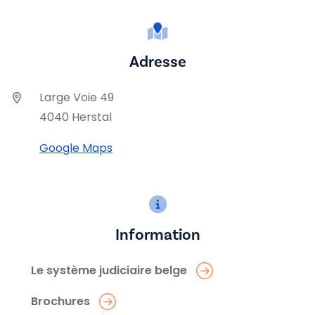
Adresse
Large Voie 49
4040 Herstal
Google Maps
Information
Le système judiciaire belge
Brochures