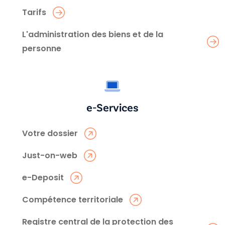
Tarifs
L'administration des biens et de la
personne
e-Services
Votre dossier
Just-on-web
e-Deposit
Compétence territoriale
Registre central de la protection des