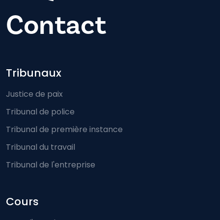
Contact
Footer-menu
Tribunaux
Justice de paix
Tribunal de police
Tribunal de première instance
Tribunal du travail
Tribunal de l'entreprise
Cours