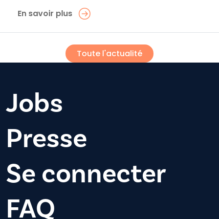
En savoir plus
Toute l'actualité
Jobs
Presse
Se connecter
FAQ