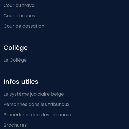
Cour du travail
Cour d'assises
Cour de cassation
Collège
Le Collège
Infos utiles
Le système judiciaire belge
Personnes dans les tribunaux
Procédures dans les tribunaux
Brochures