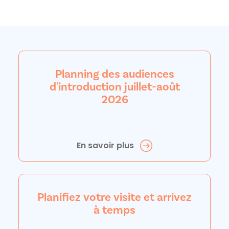
Planning des audiences
d'introduction juillet-août
2026
En savoir plus
Planifiez votre visite et arrivez
à temps