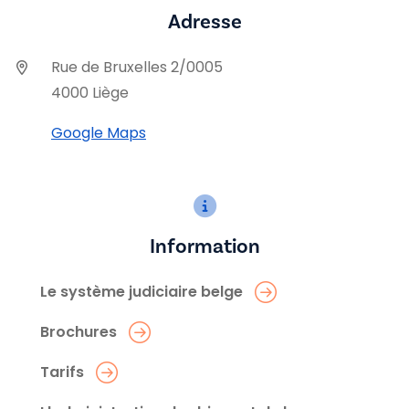
Adresse
Rue de Bruxelles 2/0005
4000 Liège
Google Maps
Information
Le système judiciaire belge
Brochures
Tarifs