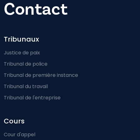
Contact
Footer-menu
Tribunaux
Justice de paix
Tribunal de police
Tribunal de première instance
Tribunal du travail
Tribunal de l'entreprise
Cours
Cour d'appel