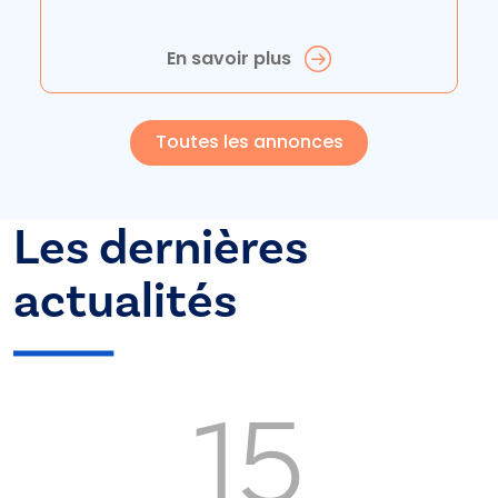
En savoir plus
Toutes les annonces
Les dernières
actualités
15