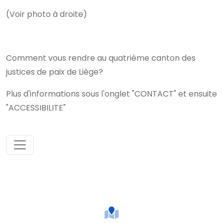
(Voir photo à droite)
Comment vous rendre au quatrième canton des
justices de paix de Liège?
Plus d'informations sous l'onglet "CONTACT" et ensuite
"ACCESSIBILITE"