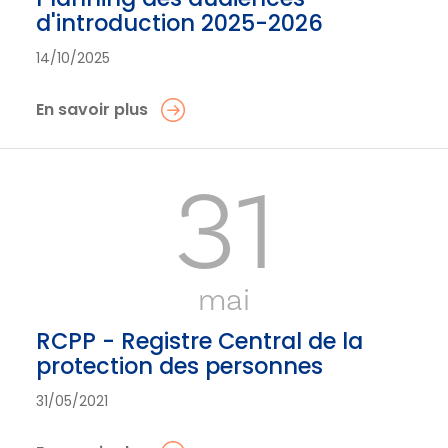
d'introduction 2025-2026
14/10/2025
En savoir plus
31
mai
RCPP - Registre Central de la
protection des personnes
31/05/2021