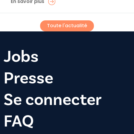
En savoir plus
Toute l'actualité
Jobs
Presse
Se connecter
FAQ