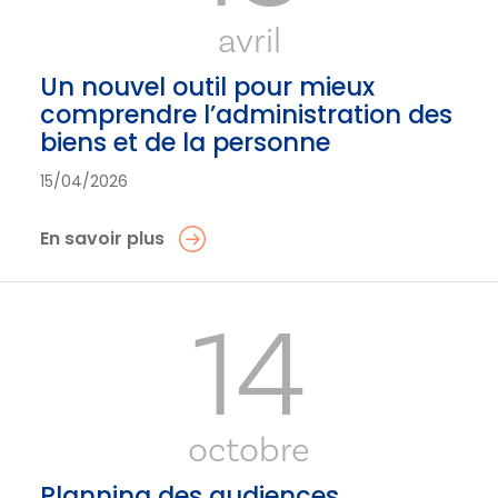
avril
Un nouvel outil pour mieux
comprendre l’administration des
biens et de la personne
15/04/2026
En savoir plus
14
octobre
Planning des audiences