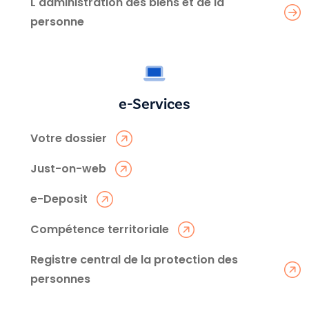
L'administration des biens et de la
personne
e-Services
Votre dossier
Just-on-web
e-Deposit
Compétence territoriale
Registre central de la protection des
personnes