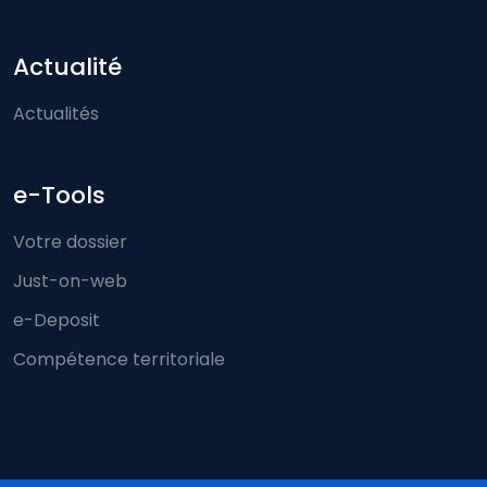
Actualité
Actualités
e-Tools
Votre dossier
Just-on-web
e-Deposit
Compétence territoriale