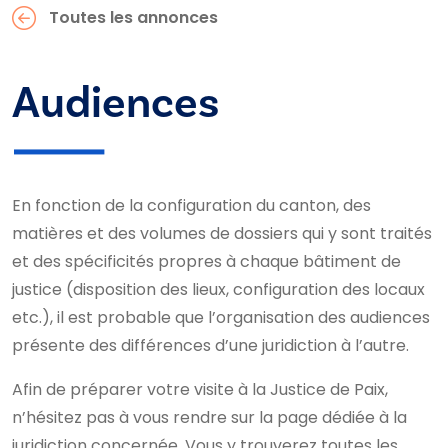
Toutes les annonces
Audiences
En fonction de la configuration du canton, des
matières et des volumes de dossiers qui y sont traités
et des spécificités propres à chaque bâtiment de
justice (disposition des lieux, configuration des locaux
etc.), il est probable que l’organisation des audiences
présente des différences d’une juridiction à l’autre.
Afin de préparer votre visite à la Justice de Paix,
n’hésitez pas à vous rendre sur la page dédiée à la
juridiction concernée. Vous y trouverez toutes les