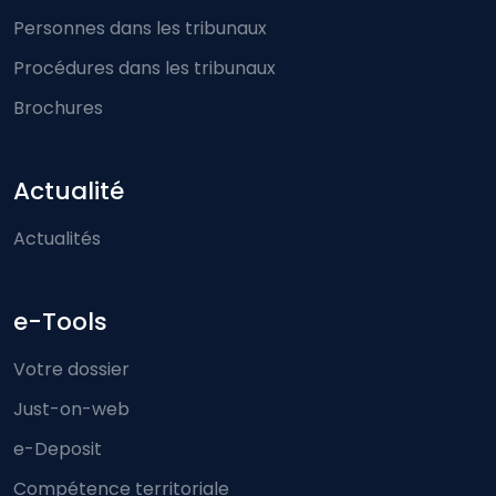
Personnes dans les tribunaux
Procédures dans les tribunaux
Brochures
Actualité
Actualités
e-Tools
Votre dossier
Just-on-web
e-Deposit
Compétence territoriale