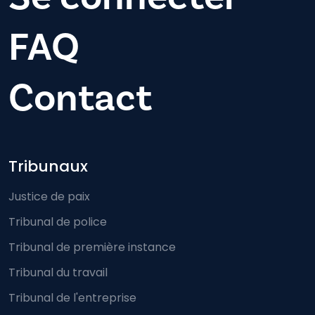
FAQ
Contact
Footer-menu
Tribunaux
Justice de paix
Tribunal de police
Tribunal de première instance
Tribunal du travail
Tribunal de l'entreprise