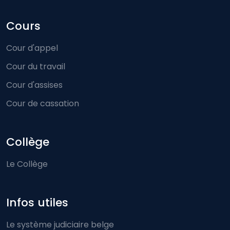
Cours
Cour d'appel
Cour du travail
Cour d'assises
Cour de cassation
Collège
Le Collège
Infos utiles
Le système judiciaire belge