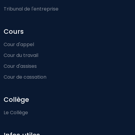
Tribunal de l'entreprise
Cours
Cour d'appel
Cour du travail
Cour d'assises
Cour de cassation
Collège
Le Collège