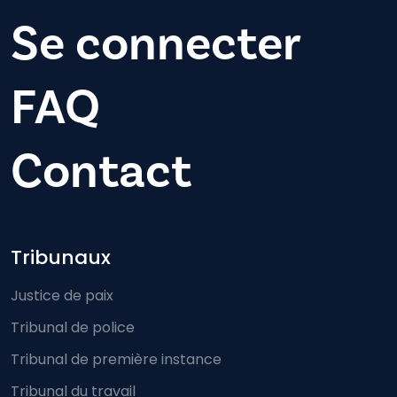
Se connecter
FAQ
Contact
Footer-menu
Tribunaux
Justice de paix
Tribunal de police
Tribunal de première instance
Tribunal du travail