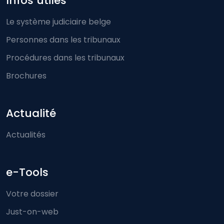
Infos utiles
Le système judiciaire belge
Personnes dans les tribunaux
Procédures dans les tribunaux
Brochures
Actualité
Actualités
e-Tools
Votre dossier
Just-on-web