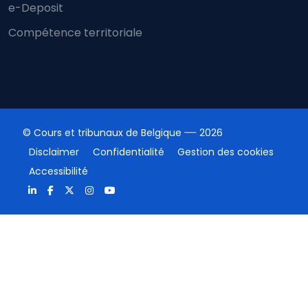
e-Deposit
Compétence territoriale
© Cours et tribunaux de Belgique
2026
Disclaimer
Confidentialité
Gestion des cookies
Accessibilité