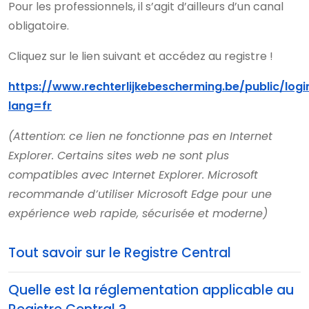
Pour les professionnels, il s’agit d’ailleurs d’un canal
obligatoire.
Cliquez sur le lien suivant et accédez au registre !
https://www.rechterlijkebescherming.be/public/logi
lang=fr
(Attention: ce lien ne fonctionne pas en Internet
Explorer. Certains sites web ne sont plus
compatibles avec Internet Explorer. Microsoft
recommande d’utiliser Microsoft Edge pour une
expérience web rapide, sécurisée et moderne)
Tout savoir sur le Registre Central
Quelle est la réglementation applicable au