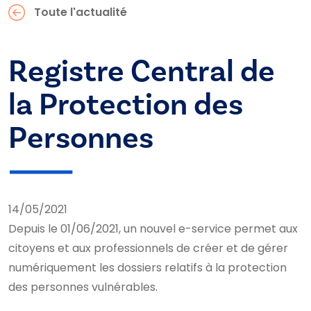
Toute l'actualité
Registre Central de
la Protection des
Personnes
14/05/2021
Depuis le 01/06/2021, un nouvel e-service permet aux
citoyens et aux professionnels de créer et de gérer
numériquement les dossiers relatifs à la protection
des personnes vulnérables.