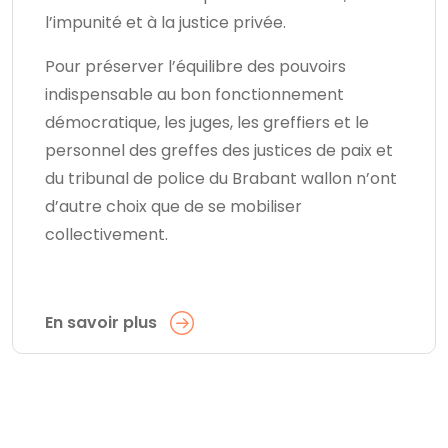
l’impunité et à la justice privée.
Pour préserver l’équilibre des pouvoirs
indispensable au bon fonctionnement
démocratique, les juges, les greffiers et le
personnel des greffes des justices de paix et
du tribunal de police du Brabant wallon n’ont
d’autre choix que de se mobiliser
collectivement.
En savoir plus