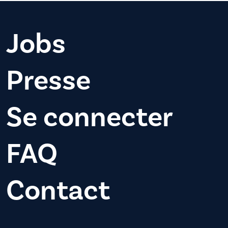
Jobs
Presse
Se connecter
FAQ
Contact