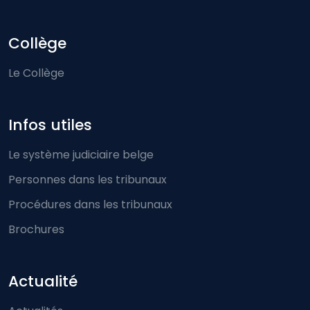
Collège
Le Collège
Infos utiles
Le système judiciaire belge
Personnes dans les tribunaux
Procédures dans les tribunaux
Brochures
Actualité