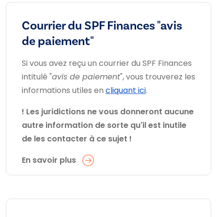
Courrier du SPF Finances "avis
de paiement"
Si vous avez reçu un courrier du SPF Finances
intitulé "
avis de paiement
", vous trouverez les
informations utiles en
cliquant ici
.
! Les juridictions ne vous donneront aucune
autre information de sorte qu'il est inutile
de les contacter à ce sujet !
En savoir plus