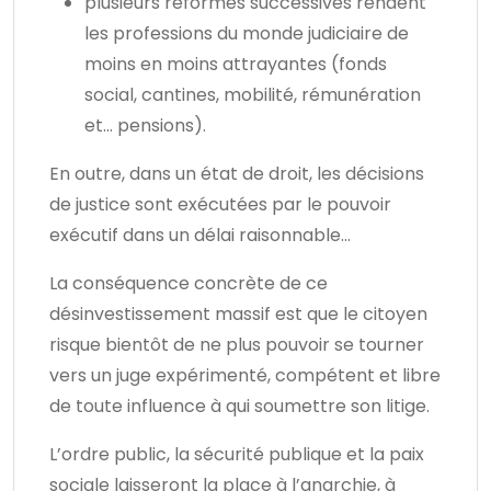
plusieurs réformes successives rendent
les professions du monde judiciaire de
moins en moins attrayantes (fonds
social, cantines, mobilité, rémunération
et… pensions).
En outre, dans un état de droit, les décisions
de justice sont exécutées par le pouvoir
exécutif dans un délai raisonnable…
La conséquence concrète de ce
désinvestissement massif est que le citoyen
risque bientôt de ne plus pouvoir se tourner
vers un juge expérimenté, compétent et libre
de toute influence à qui soumettre son litige.
L’ordre public, la sécurité publique et la paix
sociale laisseront la place à l’anarchie, à