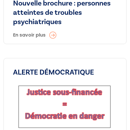
Nouvelle brochure : personnes
atteintes de troubles
psychiatriques
En savoir plus
ALERTE DÉMOCRATIQUE