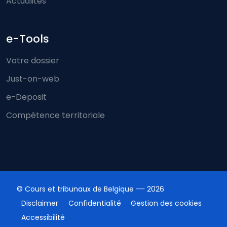
Actualités
e-Tools
Votre dossier
Just-on-web
e-Deposit
Compétence territoriale
© Cours et tribunaux de Belgique
2026
Disclaimer
Confidentialité
Gestion des cookies
Accessibilité