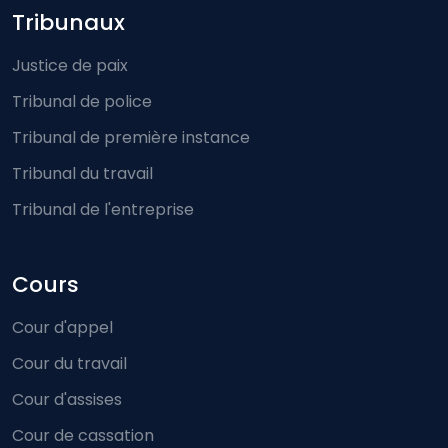
Footer-menu
Tribunaux
Justice de paix
Tribunal de police
Tribunal de première instance
Tribunal du travail
Tribunal de l'entreprise
Cours
Cour d'appel
Cour du travail
Cour d'assises
Cour de cassation