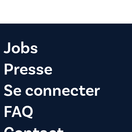
Jobs
Presse
Se connecter
FAQ