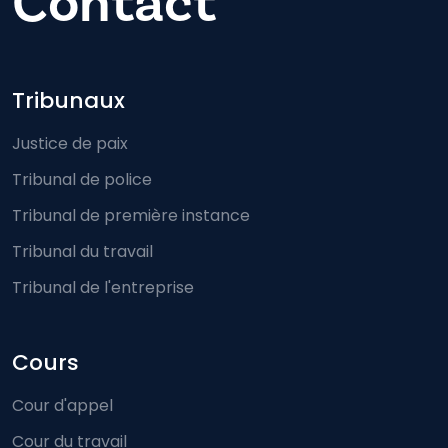
Contact
Footer-menu
Tribunaux
Justice de paix
Tribunal de police
Tribunal de première instance
Tribunal du travail
Tribunal de l'entreprise
Cours
Cour d'appel
Cour du travail