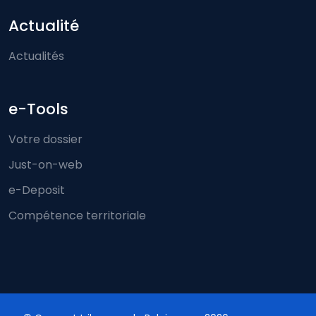
Actualité
Actualités
e-Tools
Votre dossier
Just-on-web
e-Deposit
Compétence territoriale