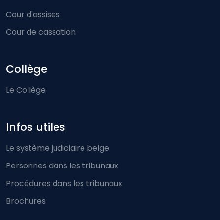
Cour d'assises
Cour de cassation
Collège
Le Collège
Infos utiles
Le système judiciaire belge
Personnes dans les tribunaux
Procédures dans les tribunaux
Brochures