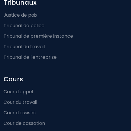
Footer-menu
Tribunaux
Justice de paix
Tribunal de police
Tribunal de première instance
Tribunal du travail
Tribunal de l'entreprise
Cours
Cour d'appel
Cour du travail
Cour d'assises
Cour de cassation