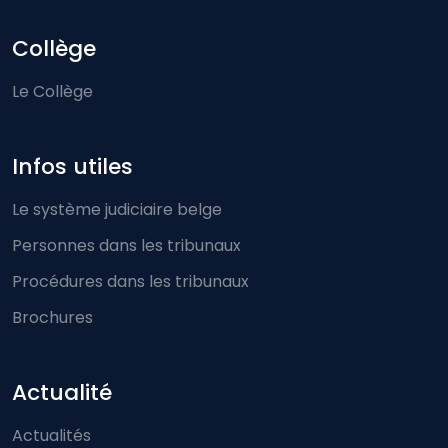
Collège
Le Collège
Infos utiles
Le système judiciaire belge
Personnes dans les tribunaux
Procédures dans les tribunaux
Brochures
Actualité
Actualités