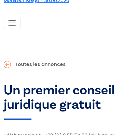
Moniteur Belge - 30.06.2026
Toutes les annonces
Un premier conseil
juridique gratuit