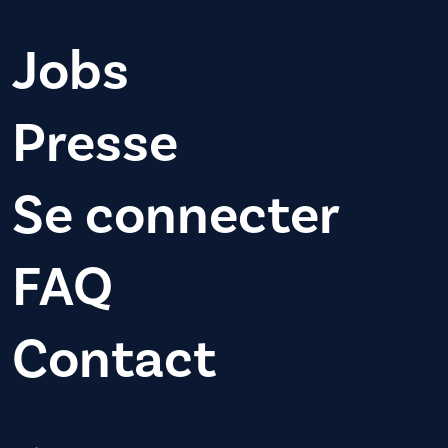
Jobs
Presse
Se connecter
FAQ
Contact