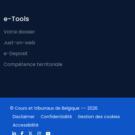
e-Tools
Votre dossier
Just-on-web
e-Deposit
Compétence territoriale
© Cours et tribunaux de Belgique
2026
Disclaimer
Confidentialité
Gestion des cookies
Accessibilité