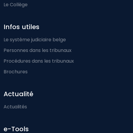
Le Collège
Infos utiles
Le système judiciaire belge
Personnes dans les tribunaux
Procédures dans les tribunaux
Brochures
Actualité
Actualités
e-Tools