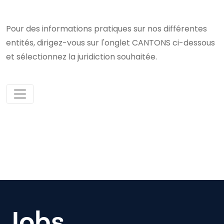
Pour des informations pratiques sur nos différentes
entités, dirigez-vous sur l'onglet CANTONS ci-dessous
et sélectionnez la juridiction souhaitée.
Jobs