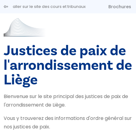
Aller au contenu principal
Brochures
aller sur le site des cours et tribunaux
Justices de paix de
l'arrondissement de
Liège
Bienvenue sur le site principal des justices de paix de
l'arrondissement de Liège.
Vous y trouverez des informations d'ordre général sur
nos justices de paix.