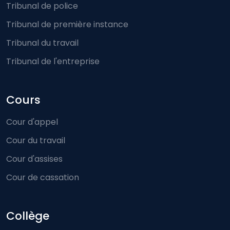
Tribunal de police
Tribunal de première instance
Tribunal du travail
Tribunal de l'entreprise
Cours
Cour d'appel
Cour du travail
Cour d'assises
Cour de cassation
Collège