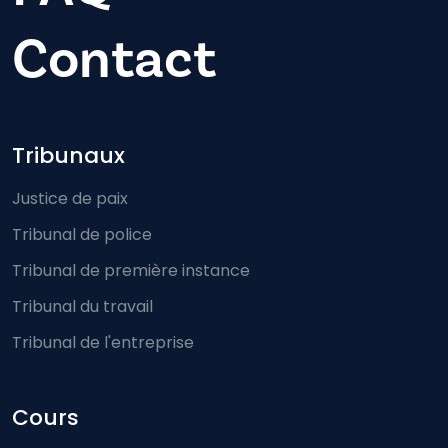
Contact
Footer-menu
Tribunaux
Justice de paix
Tribunal de police
Tribunal de première instance
Tribunal du travail
Tribunal de l'entreprise
Cours