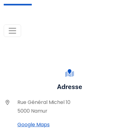
Adresse
Rue Général Michel 10
5000 Namur
Google Maps