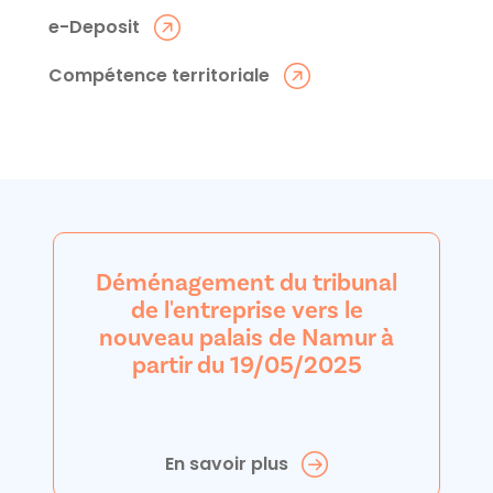
e-Deposit
Compétence territoriale
Déménagement du tribunal
de l'entreprise vers le
nouveau palais de Namur à
partir du 19/05/2025
En savoir plus