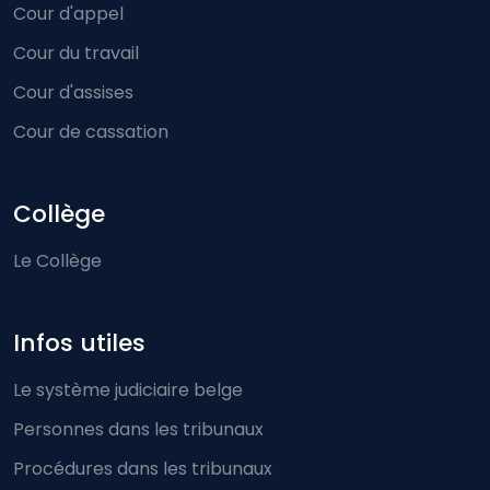
Cour d'appel
Cour du travail
Cour d'assises
Cour de cassation
Collège
Le Collège
Infos utiles
Le système judiciaire belge
Personnes dans les tribunaux
Procédures dans les tribunaux