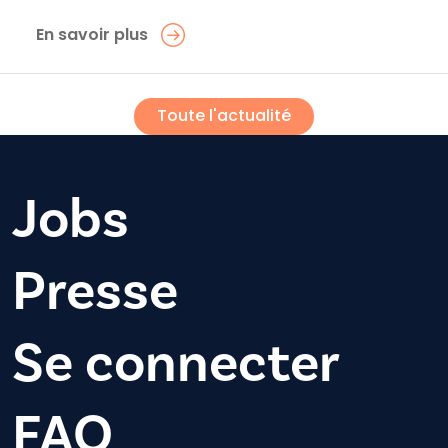
En savoir plus
Toute l'actualité
Jobs
Presse
Se connecter
FAQ