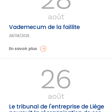
août
Vademecum de la faillite
28/08/2025
En savoir plus
26
août
Le tribunal de l'entreprise de Liège