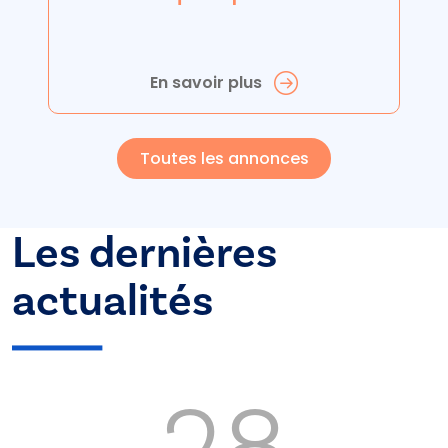
En savoir plus
Toutes les annonces
Les dernières
actualités
28