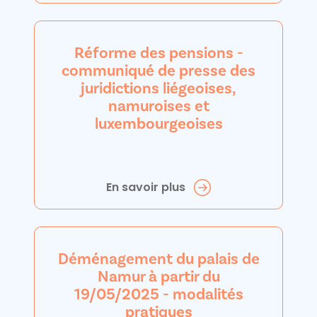
Réforme des pensions -
communiqué de presse des
juridictions liégeoises,
namuroises et
luxembourgeoises
En savoir plus
Déménagement du palais de
Namur à partir du
19/05/2025 - modalités
pratiques