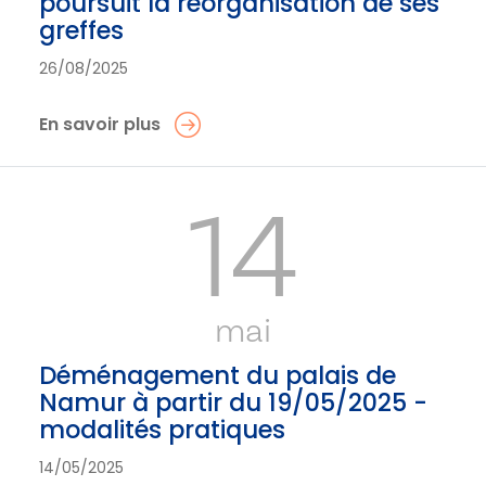
poursuit la réorganisation de ses
greffes
26/08/2025
En savoir plus
14
mai
Déménagement du palais de
Namur à partir du 19/05/2025 -
modalités pratiques
14/05/2025