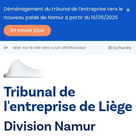
Aller au contenu principal
Déménagement du tribunal de l'entreprise vers le
nouveau palais de Namur à partir du 19/05/2025
En savoir plus
Brochures
aller sur le site des cours et tribunaux
Tribunal de
l'entreprise de Liège
Division Namur