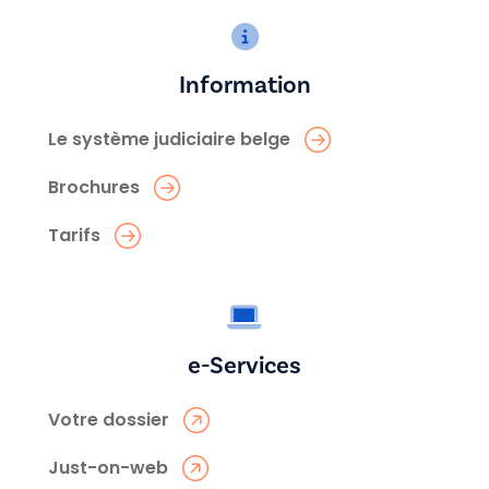
Information
Le système judiciaire belge
Brochures
Tarifs
e-Services
Votre dossier
Just-on-web