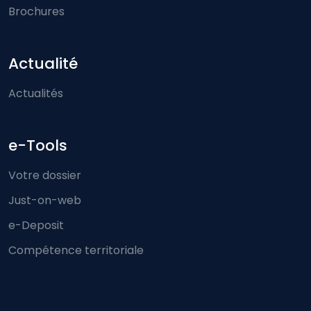
Brochures
Actualité
Actualités
e-Tools
Votre dossier
Just-on-web
e-Deposit
Compétence territoriale