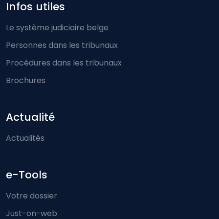
Infos utiles
Le système judiciaire belge
Personnes dans les tribunaux
Procédures dans les tribunaux
Brochures
Actualité
Actualités
e-Tools
Votre dossier
Just-on-web