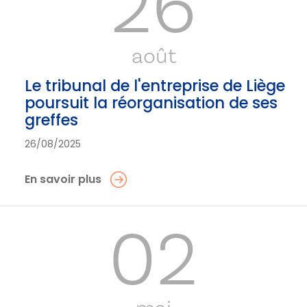
26
août
Le tribunal de l'entreprise de Liège
poursuit la réorganisation de ses
greffes
26/08/2025
En savoir plus
02