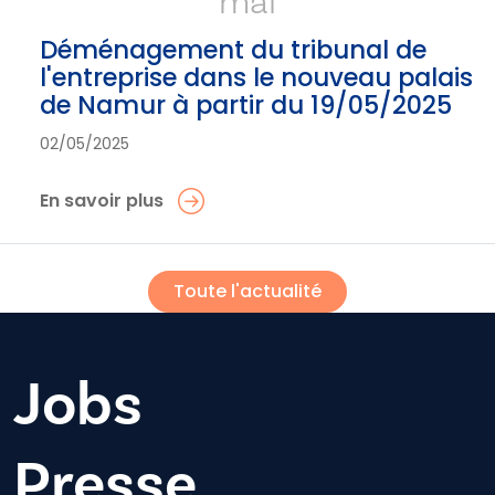
mai
Déménagement du tribunal de
l'entreprise dans le nouveau palais
de Namur à partir du 19/05/2025
02/05/2025
En savoir plus
Toute l'actualité
Jobs
Presse