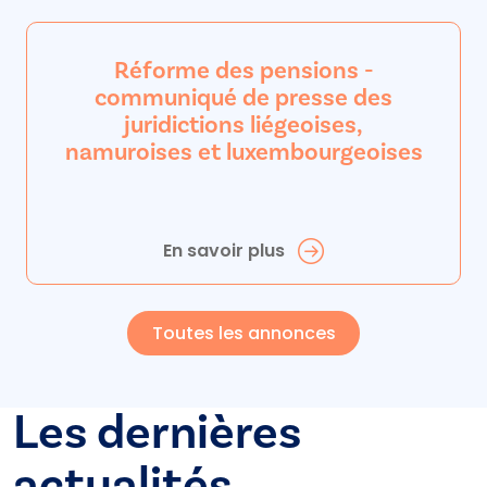
Réforme des pensions -
communiqué de presse des
juridictions liégeoises,
namuroises et luxembourgeoises
En savoir plus
Toutes les annonces
Les dernières
actualités