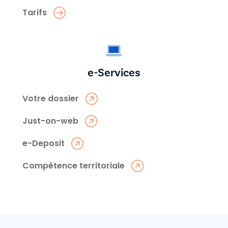
Tarifs
e-Services
Votre dossier
Just-on-web
e-Deposit
Compétence territoriale