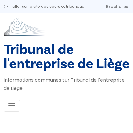
Aller au contenu principal
Brochures
aller sur le site des cours et tribunaux
Tribunal de
l'entreprise de Liège
Informations communes sur Tribunal de l'entreprise
de Liège