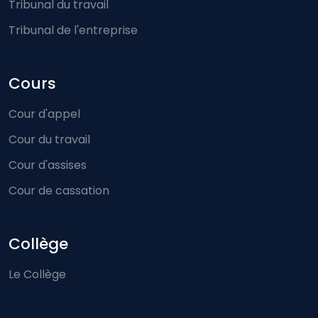
Tribunal du travail
Tribunal de l'entreprise
Cours
Cour d'appel
Cour du travail
Cour d'assises
Cour de cassation
Collège
Le Collège