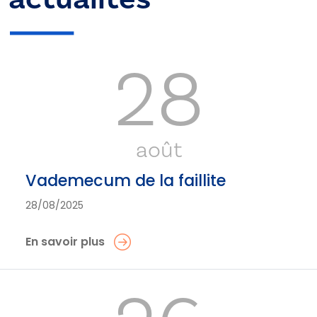
28
août
Vademecum de la faillite
28/08/2025
En savoir plus