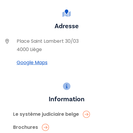
Adresse
Place Saint Lambert 30/03
4000 Liège
Google Maps
Information
Le système judiciaire belge
Brochures