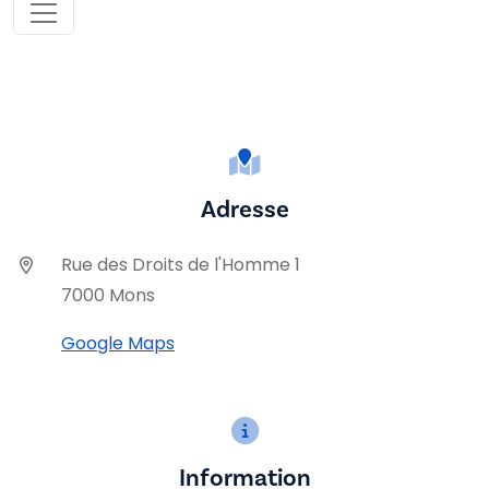
Adresse
Rue des Droits de l'Homme 1
7000 Mons
Google Maps
Information