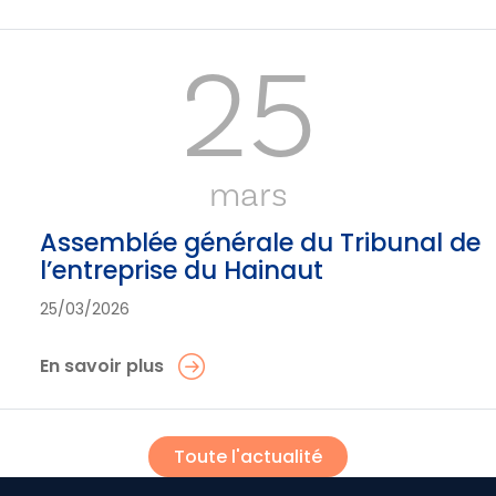
25
mars
Assemblée générale du Tribunal de
l’entreprise du Hainaut
25/03/2026
En savoir plus
Toute l'actualité