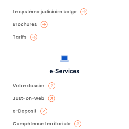
Le système judiciaire belge
Brochures
Tarifs
e-Services
Votre dossier
Just-on-web
e-Deposit
Compétence territoriale