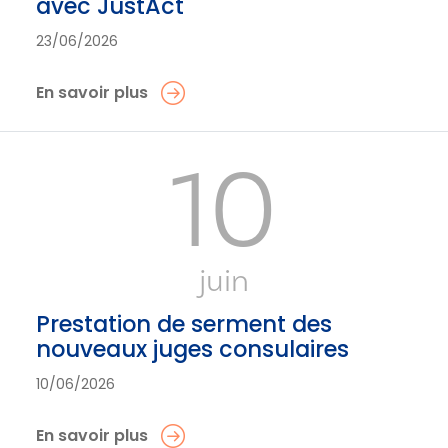
avec JustAct
23/06/2026
En savoir plus
10
juin
Prestation de serment des
nouveaux juges consulaires
10/06/2026
En savoir plus