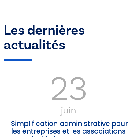
Les dernières
actualités
23
juin
Simplification administrative pour
les entreprises et les associations