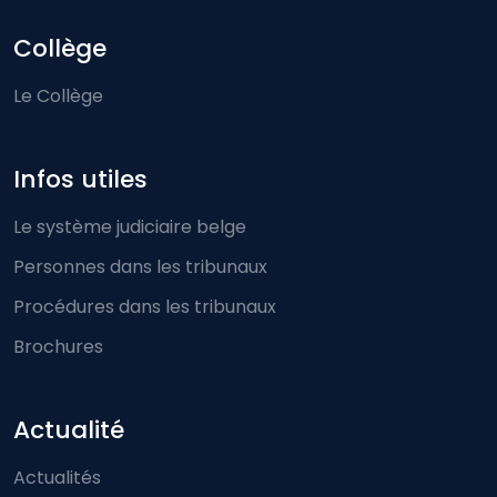
Collège
Le Collège
Infos utiles
Le système judiciaire belge
Personnes dans les tribunaux
Procédures dans les tribunaux
Brochures
Actualité
Actualités