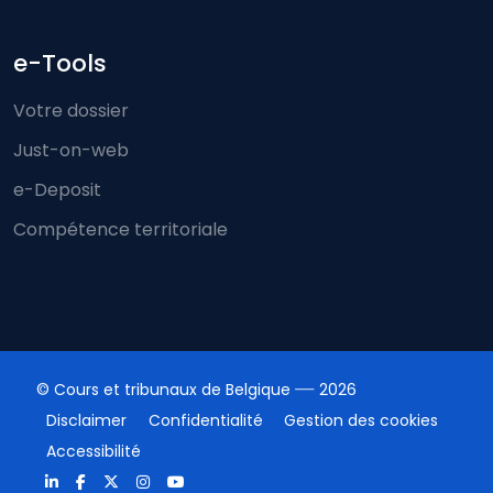
e-Tools
Votre dossier
Just-on-web
e-Deposit
Compétence territoriale
© Cours et tribunaux de Belgique
2026
Disclaimer
Confidentialité
Gestion des cookies
Accessibilité