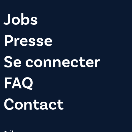
Jobs
Presse
Se connecter
FAQ
Contact