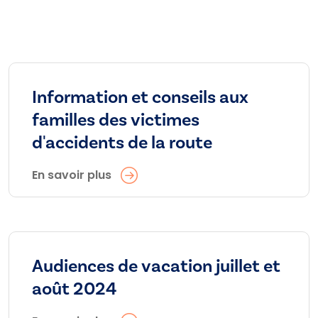
Information et conseils aux
familles des victimes
d'accidents de la route
En savoir plus
Audiences de vacation juillet et
août 2024