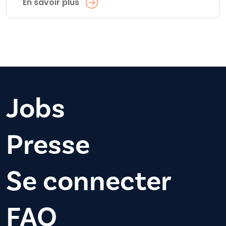
En savoir plus
Jobs
Presse
Se connecter
FAQ