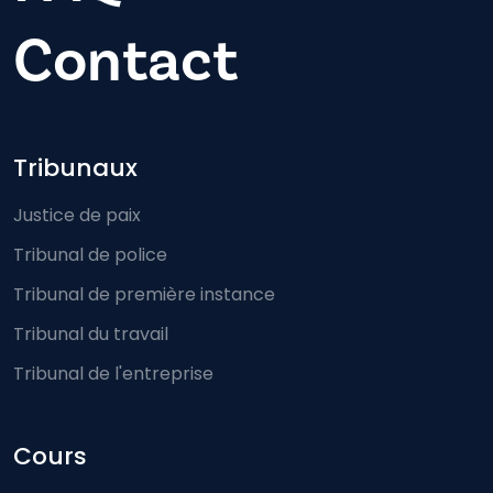
Contact
Footer-menu
Tribunaux
Justice de paix
Tribunal de police
Tribunal de première instance
Tribunal du travail
Tribunal de l'entreprise
Cours