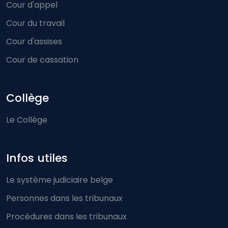
Cour d'appel
Cour du travail
Cour d'assises
Cour de cassation
Collège
Le Collège
Infos utiles
Le système judiciaire belge
Personnes dans les tribunaux
Procédures dans les tribunaux