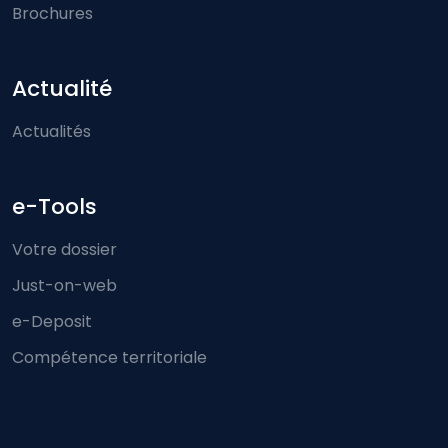
Brochures
Actualité
Actualités
e-Tools
Votre dossier
Just-on-web
e-Deposit
Compétence territoriale