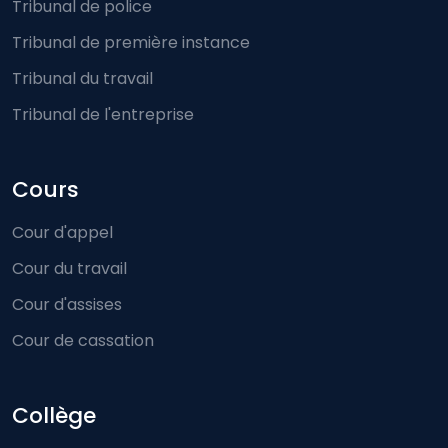
Tribunal de police
Tribunal de première instance
Tribunal du travail
Tribunal de l'entreprise
Cours
Cour d'appel
Cour du travail
Cour d'assises
Cour de cassation
Collège