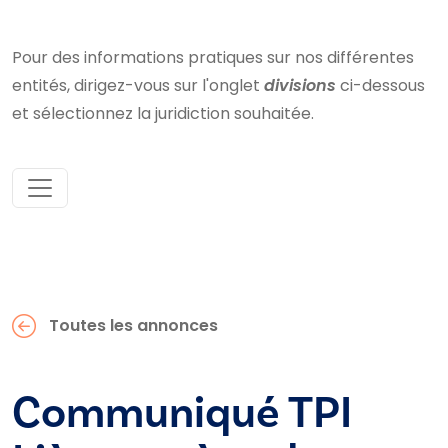
Pour des informations pratiques sur nos différentes
entités, dirigez-vous sur l'onglet
divisions
ci-dessous
et sélectionnez la juridiction souhaitée.
Toutes les annonces
Communiqué TPI