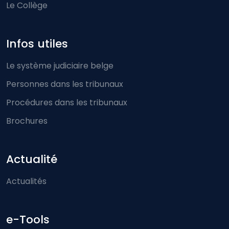
Le Collège
Infos utiles
Le système judiciaire belge
Personnes dans les tribunaux
Procédures dans les tribunaux
Brochures
Actualité
Actualités
e-Tools