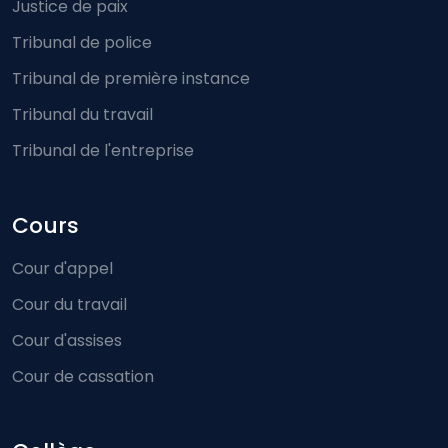
Justice de paix
Tribunal de police
Tribunal de première instance
Tribunal du travail
Tribunal de l'entreprise
Cours
Cour d'appel
Cour du travail
Cour d'assises
Cour de cassation