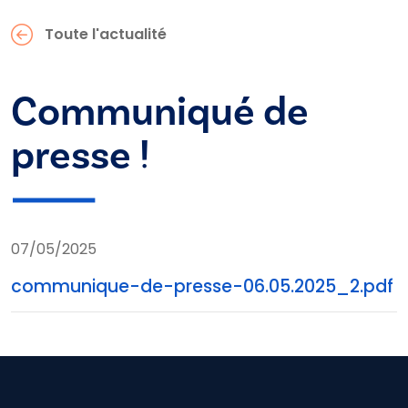
Toute l'actualité
Communiqué de
presse !
07/05/2025
communique-de-presse-06.05.2025_2.pdf