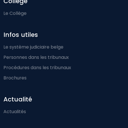
Collège
Le Collège
Infos utiles
Le système judiciaire belge
Personnes dans les tribunaux
Procédures dans les tribunaux
Brochures
Actualité
Actualités