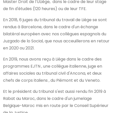
Master Droit de l'ULiège, dans le cadre de leur stage
de fin d'études (120 heures) ou de leur TFE.
En 2018, 6 juges du tribunal du travail de Liège se sont
rendus à Barcelone, dans le cadre d'un échange
bilatéral européen avec nos collègues espagnols du
Juzgado de lo Social, que nous acceuillerons en retour
en 2020 ou 2021.
En 2019, nous avons reçu à Liège dans le cadre des
programmes EJTN , une collègue italienne, juge en
affaires sociales au tribunal civil d'Ancona, et deux
chefs de corps italiens , du Piémont et du Veneto.
Et le président du tribunal s'est aussi rendu fin 2019 à
Rabat au Maroc, dans le cadre d'un jumelage
Belgique-Maroc mis en route par le Conseil Supérieur
de la Justice.