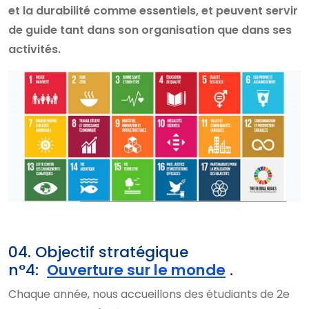
et la durabilité comme essentiels, et peuvent servir
de guide tant dans son organisation que dans ses
activités.
04. Objectif stratégique
n°4:
Ouverture sur le monde
.
Chaque année, nous accueillons des étudiants de 2e