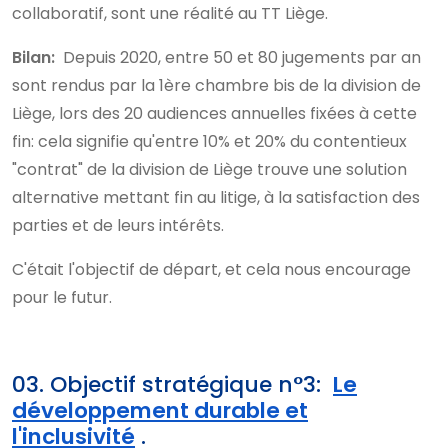
collaboratif, sont une réalité au TT Liège.
Bilan:
Depuis 2020, entre 50 et 80 jugements par an
sont rendus par la 1ère chambre bis de la division de
Liège, lors des 20 audiences annuelles fixées à cette
fin: cela signifie qu'entre 10% et 20% du contentieux
"contrat" de la division de Liège trouve une solution
alternative mettant fin au litige, à la satisfaction des
parties et de leurs intérêts.
C'était l'objectif de départ, et cela nous encourage
pour le futur.
03. Objectif stratégique n°3:
Le
développement durable et
l'inclusivité
.