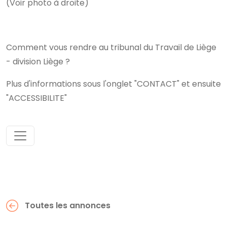
(Voir photo à droite)
Comment vous rendre au tribunal du Travail de Liège
- division Liège ?
Plus d'informations sous l'onglet "CONTACT" et ensuite
"ACCESSIBILITE"
Toutes les annonces