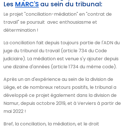
Les
MARC'S
au sein du tribunal:
Le projet "conciliation-médiation" en "contrat de
travail" se poursuit avec enthousiasme et
détermination !
La conciliation fait depuis toujours partie de l'ADN du
juge du tribunal du travail (article 734 du Code
judiciaire). La médiation est venue s'y ajouter depuis
une dizaine d'années (article 1734 du même code).
Après un an d'expérience au sein de la division de
Liège, et de nombreux retours positifs, le tribunal a
développé ce projet également dans la division de
Namur, depuis octobre 2019, et à Verviers à partir de
mai 2022 !
Bref, la conciliation, la médiation, et le droit