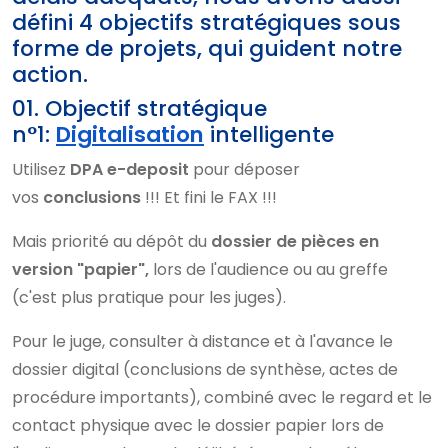
défini 4 objectifs stratégiques sous
forme de projets, qui guident notre
action.
01. Objectif stratégique
n°1:
Digitalisation
intelligente
Utilisez
DPA e-deposit
pour déposer
vos
conclusions
!!! Et fini le FAX !!!
Mais priorité au dépôt du
dossier de pièces
en
version "papier",
lors de l'audience ou au greffe
(c'est plus pratique pour les juges).
Pour le juge, consulter à distance et à l'avance le
dossier digital (conclusions de synthèse, actes de
procédure importants), combiné avec le regard et le
contact physique avec le dossier papier lors de