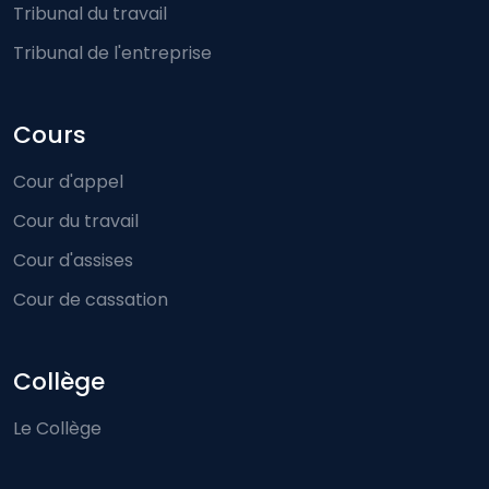
Tribunal du travail
Tribunal de l'entreprise
Cours
Cour d'appel
Cour du travail
Cour d'assises
Cour de cassation
Collège
Le Collège