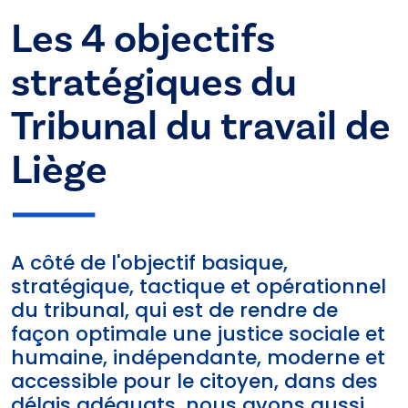
Les 4 objectifs
stratégiques du
Tribunal du travail de
Liège
A côté de l'objectif basique,
stratégique, tactique et opérationnel
du tribunal, qui est de rendre de
façon optimale une justice sociale et
humaine, indépendante, moderne et
accessible pour le citoyen, dans des
délais adéquats, nous avons aussi