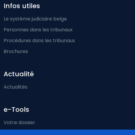
Infos utiles
Le système judiciaire belge
Personnes dans les tribunaux
Procédures dans les tribunaux
Brochures
Actualité
Actualités
e-Tools
Votre dossier
Just-on-web