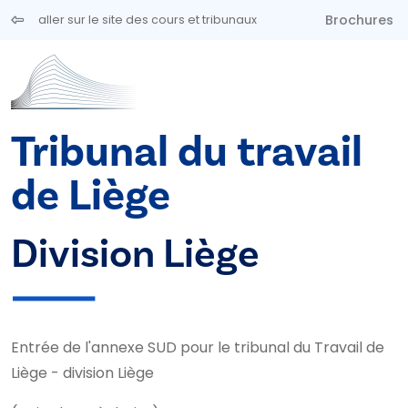
Aller au contenu principal
Brochures
aller sur le site des cours et tribunaux
Tribunal du travail
de Liège
Division Liège
Entrée de l'annexe SUD pour le tribunal du Travail de
Liège - division Liège