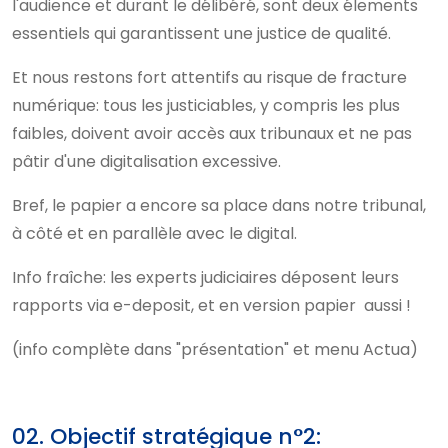
l'audience et durant le délibéré, sont deux élements
essentiels qui garantissent une justice de qualité.
Et nous restons fort attentifs au risque de fracture
numérique: tous les justiciables, y compris les plus
faibles, doivent avoir accès aux tribunaux et ne pas
pâtir d'une digitalisation excessive.
Bref, le papier a encore sa place dans notre tribunal,
à côté et en parallèle avec le digital.
Info fraîche: les experts judiciaires déposent leurs
rapports via e-deposit, et en version papier aussi !
(info complète dans "présentation" et menu Actua)
02. Objectif stratégique n°2: