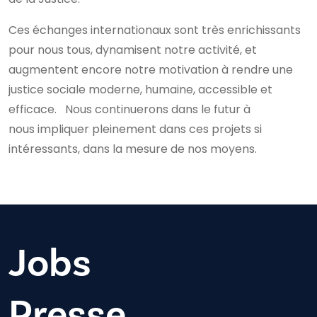
Ces échanges internationaux sont très enrichissants
pour nous tous, dynamisent notre activité, et
augmentent encore notre motivation à rendre une
justice sociale moderne, humaine, accessible et
efficace. Nous continuerons dans le futur à
nous impliquer pleinement dans ces projets si
intéressants, dans la mesure de nos moyens.
Jobs
Presse