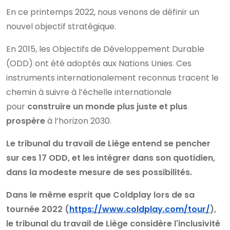
En ce printemps 2022, nous venons de définir un
nouvel objectif stratégique.
En 2015, les Objectifs de Développement Durable
(ODD) ont été adoptés aux Nations Unies. Ces
instruments internationalement reconnus tracent le
chemin à suivre à l’échelle internationale
pour
construire un monde plus juste et plus
prospère
à l’horizon 2030.
Le tribunal du travail de Liège entend se pencher
sur ces 17 ODD, et les intégrer dans son quotidien,
dans la modeste mesure de ses possibilités.
Dans le même esprit que Coldplay lors de sa
tournée 2022 (
https://www.coldplay.com/tour/
),
le tribunal du travail de Liège considère l'inclusivité