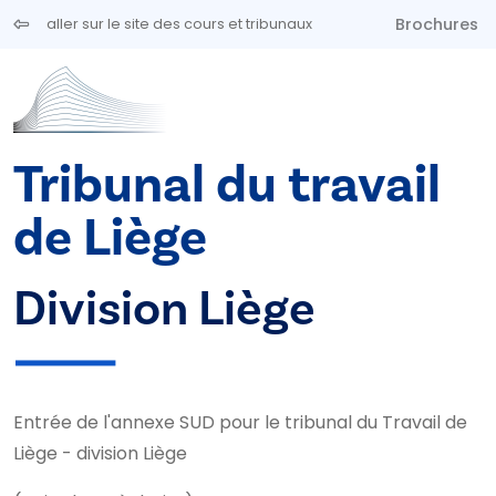
Aller au contenu principal
Brochures
aller sur le site des cours et tribunaux
Tribunal du travail
de Liège
Division Liège
Entrée de l'annexe SUD pour le tribunal du Travail de
Liège - division Liège