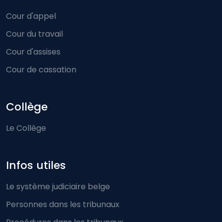
Cour d'appel
Cour du travail
Cour d'assises
Cour de cassation
Collège
Le Collège
Infos utiles
Le système judiciaire belge
Personnes dans les tribunaux