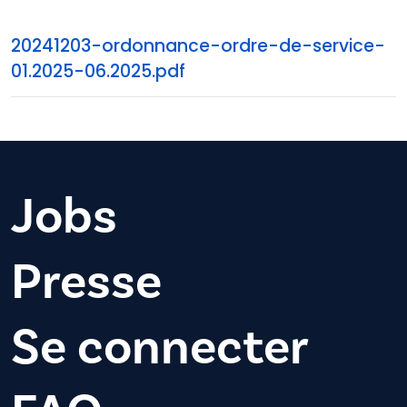
20241203-ordonnance-ordre-de-service-
01.2025-06.2025.pdf
Jobs
Presse
Se connecter