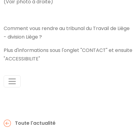
(Voir photo à droite)
Comment vous rendre au tribunal du Travail de Liège
- division Liège ?
Plus d'informations sous l'onglet "CONTACT" et ensuite
"ACCESSIBILITE"
Toute l'actualité