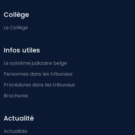
Collège
Le Collège
Infos utiles
Le système judiciaire belge
Personnes dans les tribunaux
Procédures dans les tribunaux
Brochures
Actualité
Actualités