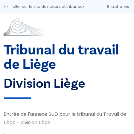
Aller au contenu principal
Brochures
aller sur le site des cours et tribunaux
Tribunal du travail
de Liège
Division Liège
Entrée de l'annexe SUD pour le tribunal du Travail de
Liège - division Liège