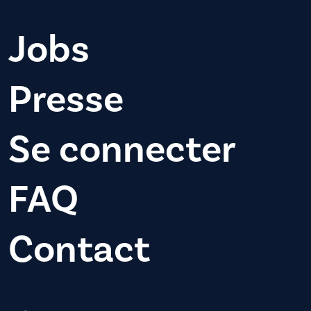
Jobs
Presse
Se connecter
FAQ
Contact