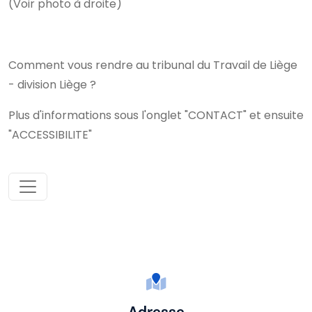
(Voir photo à droite)
Comment vous rendre au tribunal du Travail de Liège
- division Liège ?
Plus d'informations sous l'onglet "CONTACT" et ensuite
"ACCESSIBILITE"