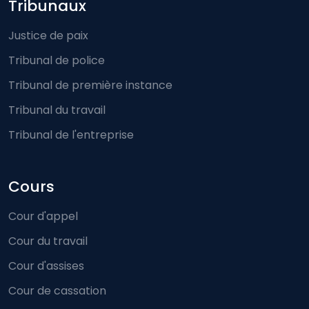
Footer-menu
Tribunaux
Justice de paix
Tribunal de police
Tribunal de première instance
Tribunal du travail
Tribunal de l'entreprise
Cours
Cour d'appel
Cour du travail
Cour d'assises
Cour de cassation