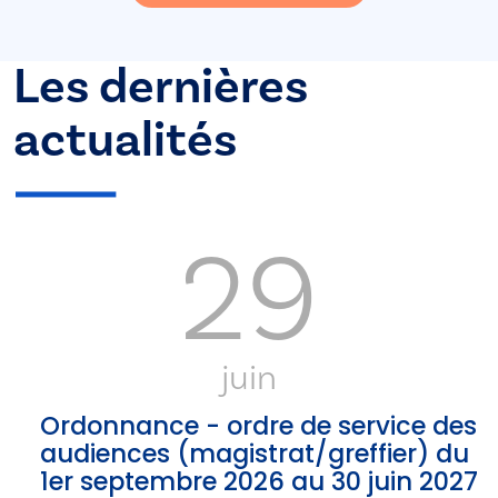
Les dernières
actualités
29
juin
Ordonnance - ordre de service des
audiences (magistrat/greffier) du
1er septembre 2026 au 30 juin 2027