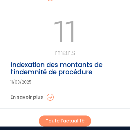
11
mars
Indexation des montants de
l’indemnité de procédure
11/03/2025
En savoir plus
Toute l'actualité