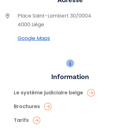
Adresse
Place Saint-Lambert 30/0004
4000 Liège
Google Maps
Information
Le système judiciaire belge
Brochures
Tarifs