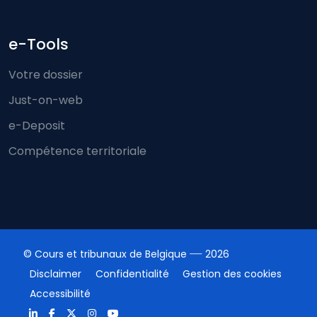
e-Tools
Votre dossier
Just-on-web
e-Deposit
Compétence territoriale
© Cours et tribunaux de Belgique
2026
Disclaimer
Confidentialité
Gestion des cookies
Accessibilité