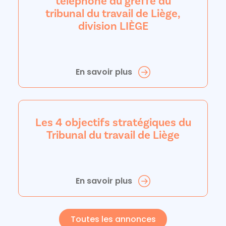
téléphone du greffe du
tribunal du travail de Liège,
division LIÈGE
En savoir plus
Les 4 objectifs stratégiques du
Tribunal du travail de Liège
En savoir plus
Toutes les annonces