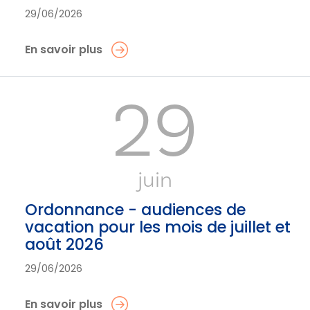
29/06/2026
En savoir plus
29
juin
Ordonnance - audiences de
vacation pour les mois de juillet et
août 2026
29/06/2026
En savoir plus