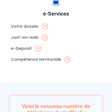
e-Services
Votre dossier
Just-on-web
e-Deposit
Compétence territoriale
Voici le nouveau numéro de