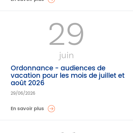
29
juin
Ordonnance - audiences de
vacation pour les mois de juillet et
août 2026
29/06/2026
En savoir plus