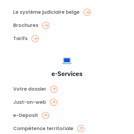
Le système judiciaire belge
Brochures
Tarifs
e-Services
Votre dossier
Just-on-web
e-Deposit
Compétence territoriale