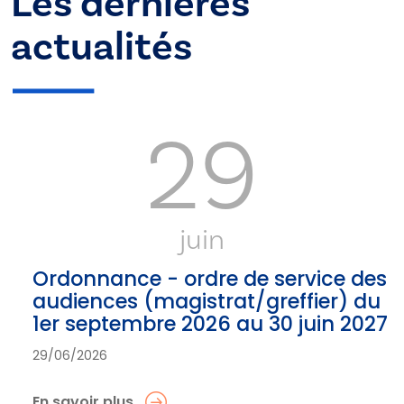
Les dernières
actualités
29
juin
Ordonnance - ordre de service des
audiences (magistrat/greffier) du
1er septembre 2026 au 30 juin 2027
29/06/2026
En savoir plus