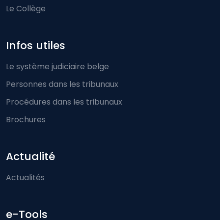
Le Collège
Infos utiles
Le système judiciaire belge
Personnes dans les tribunaux
Procédures dans les tribunaux
Brochures
Actualité
Actualités
e-Tools