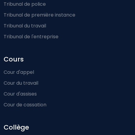
Tribunal de police
Tribunal de première instance
Tribunal du travail
Tribunal de l'entreprise
Cours
Cour d'appel
Cour du travail
Cour d'assises
Cour de cassation
Collège