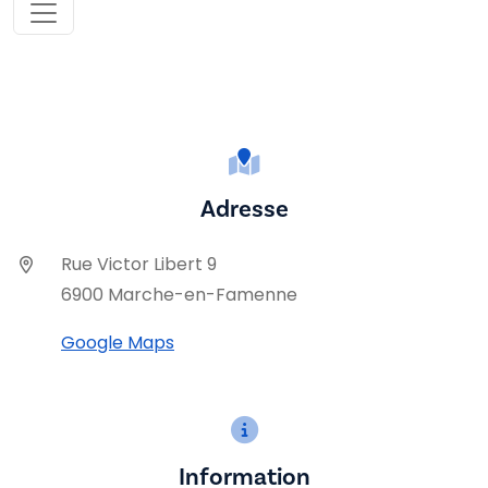
Adresse
Rue Victor Libert 9
6900 Marche-en-Famenne
Google Maps
Information