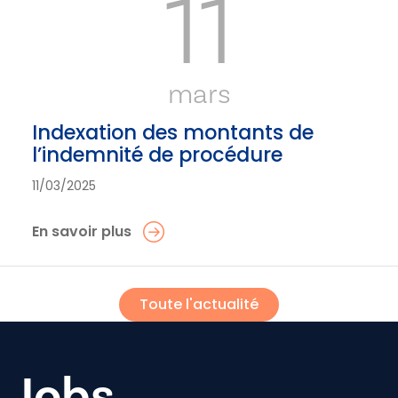
11
mars
Indexation des montants de
l’indemnité de procédure
11/03/2025
En savoir plus
Toute l'actualité
Jobs