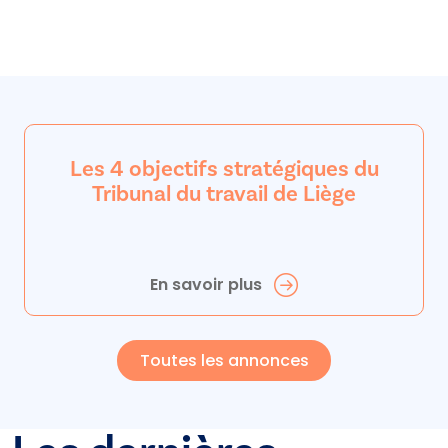
Les 4 objectifs stratégiques du
Tribunal du travail de Liège
En savoir plus
Toutes les annonces