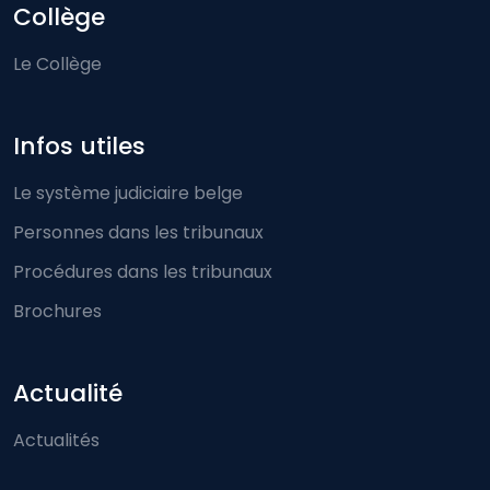
Collège
Le Collège
Infos utiles
Le système judiciaire belge
Personnes dans les tribunaux
Procédures dans les tribunaux
Brochures
Actualité
Actualités