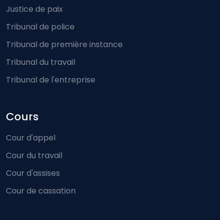
Justice de paix
Tribunal de police
Tribunal de première instance
Tribunal du travail
Tribunal de l'entreprise
Cours
Cour d'appel
Cour du travail
Cour d'assises
Cour de cassation