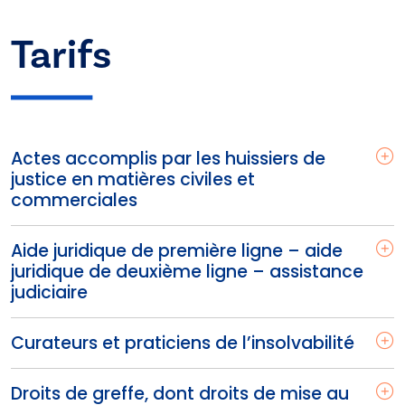
Tarifs
Actes accomplis par les huissiers de
justice en matières civiles et
commerciales
Aide juridique de première ligne – aide
juridique de deuxième ligne – assistance
judiciaire
Curateurs et praticiens de l’insolvabilité
Droits de greffe, dont droits de mise au