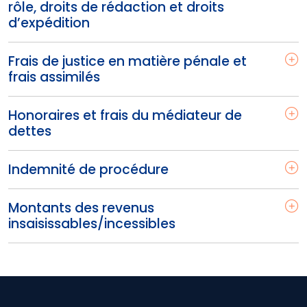
rôle, droits de rédaction et droits
d’expédition
Frais de justice en matière pénale et
frais assimilés
Honoraires et frais du médiateur de
dettes
Indemnité de procédure
Montants des revenus
insaisissables/incessibles