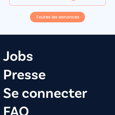
Toutes les annonces
Jobs
Presse
Se connecter
FAQ