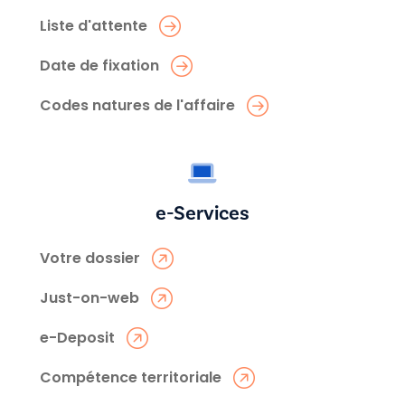
Liste d'attente
Date de fixation
Codes natures de l'affaire
e-Services
Votre dossier
Just-on-web
e-Deposit
Compétence territoriale