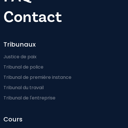
Contact
Footer-menu
Tribunaux
Justice de paix
Tribunal de police
Tribunal de première instance
Tribunal du travail
Tribunal de l'entreprise
Cours