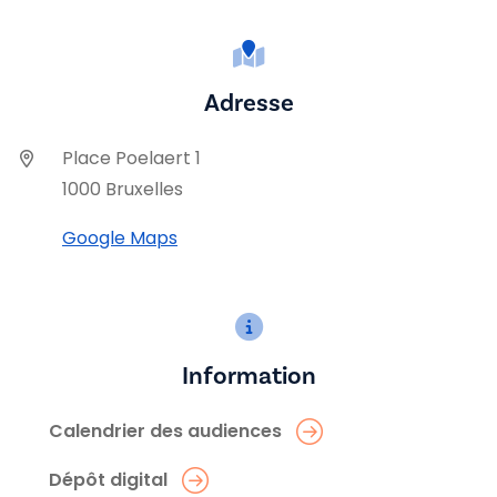
Adresse
Place Poelaert 1
1000 Bruxelles
Google Maps
Information
Calendrier des audiences
Dépôt digital