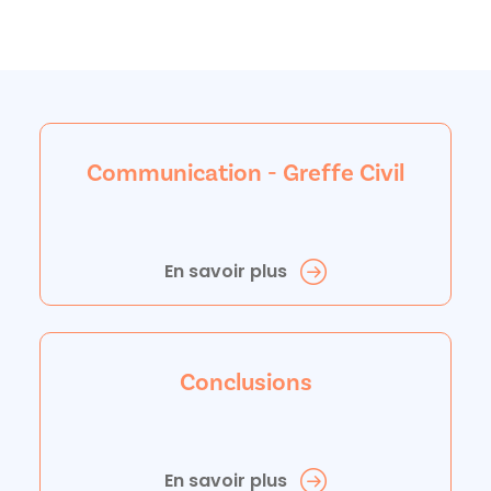
Communication - Greffe Civil
En savoir plus
Conclusions
En savoir plus