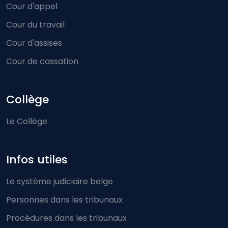
Cour d'appel
Cour du travail
Cour d'assises
Cour de cassation
Collège
Le Collège
Infos utiles
Le système judiciaire belge
Personnes dans les tribunaux
Procédures dans les tribunaux