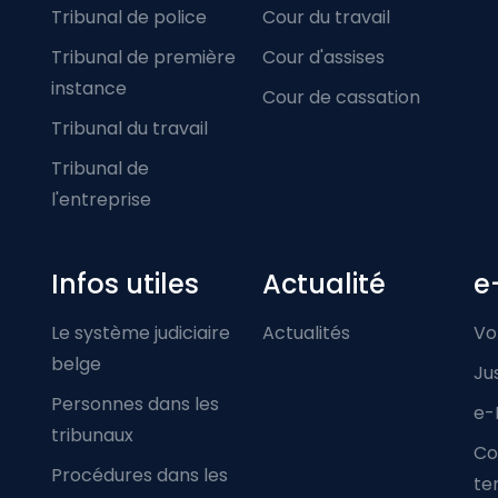
Tribunal de police
Cour du travail
Tribunal de première
Cour d'assises
instance
Cour de cassation
Tribunal du travail
Tribunal de
l'entreprise
Infos utiles
Actualité
e
Le système judiciaire
Actualités
Vo
belge
Ju
Personnes dans les
e-
tribunaux
Co
Procédures dans les
ter