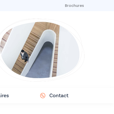
Brochures
ires
Contact