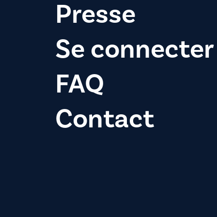
Presse
Se connecter
FAQ
Contact