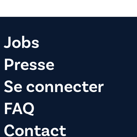
Jobs
Presse
Se connecter
FAQ
Contact