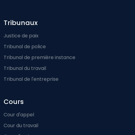
Footer-menu
Tribunaux
Justice de paix
Tribunal de police
Tribunal de première instance
Tribunal du travail
Tribunal de l'entreprise
Cours
Cour d'appel
Cour du travail