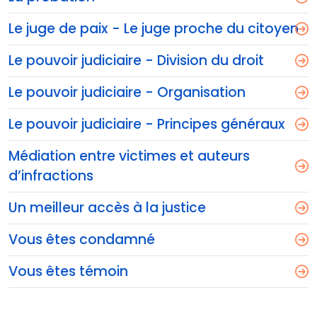
Le juge de paix - Le juge proche du citoyen
Le pouvoir judiciaire - Division du droit
Le pouvoir judiciaire - Organisation
Le pouvoir judiciaire - Principes généraux
Médiation entre victimes et auteurs
d’infractions
Un meilleur accès à la justice
Vous êtes condamné
Vous êtes témoin