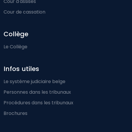
Cour d'assises
Cour de cassation
Collège
Le Collège
Infos utiles
Le système judiciaire belge
Personnes dans les tribunaux
Procédures dans les tribunaux
Brochures