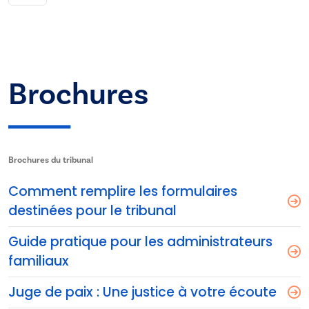
Brochures
Brochures du tribunal
Comment remplire les formulaires
destinées pour le tribunal
Guide pratique pour les administrateurs
familiaux
Juge de paix : Une justice à votre écoute