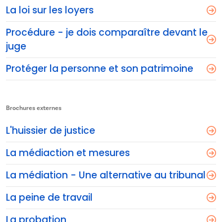
La loi sur les loyers
Procédure - je dois comparaître devant le
juge
Protéger la personne et son patrimoine
Brochures externes
L'huissier de justice
La médiaction et mesures
La médiation - Une alternative au tribunal
La peine de travail
La probation