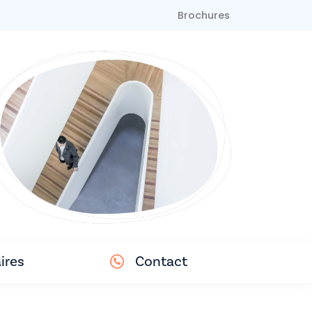
Brochures
ires
Contact