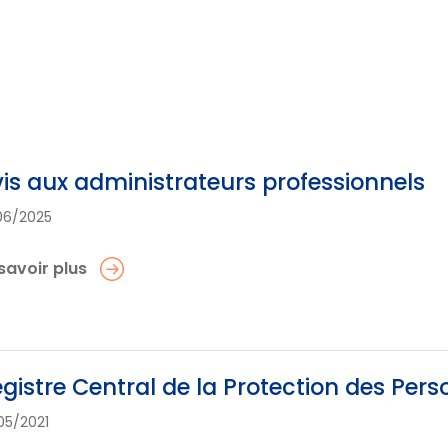
is aux administrateurs professionnels
06/2025
savoir plus
gistre Central de la Protection des Per
05/2021