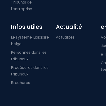
Tribunal de
l'entreprise
Infos utiles
Actualité
e
Le système judiciaire
Actualités
Vo
belge
Ju
Personnes dans les
e-
tribunaux
Co
Procédures dans les
ter
tribunaux
Brochures