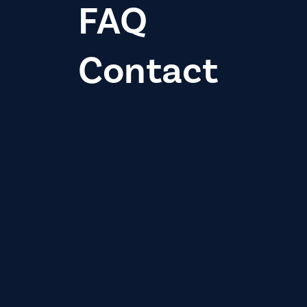
FAQ
Contact