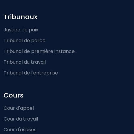
Footer-menu
Tribunaux
Justice de paix
Tribunal de police
Tribunal de première instance
Tribunal du travail
Tribunal de l'entreprise
Cours
Cour d'appel
Cour du travail
Cour d'assises