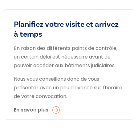
Planifiez votre visite et arrivez
à temps
En raison des différents points de contrôle,
un certain délai est nécessaire avant de
pouvoir accéder aux bâtiments judiciaires.
Nous vous conseillons donc de vous
présenter avec un peu d'avance sur l'horaire
de votre convocation.
En savoir plus