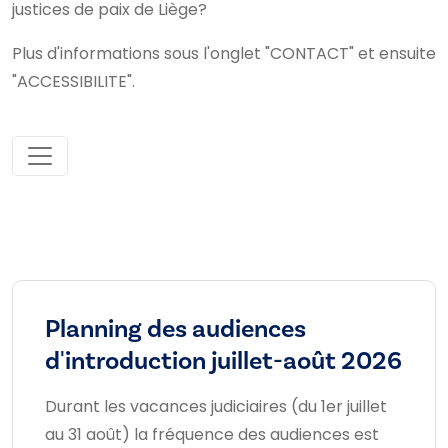
justices de paix de Liège?
Plus d'informations sous l'onglet "CONTACT" et ensuite
"ACCESSIBILITE".
Planning des audiences
d'introduction juillet-août 2026
Durant les vacances judiciaires (du 1er juillet
au 31 août) la fréquence des audiences est