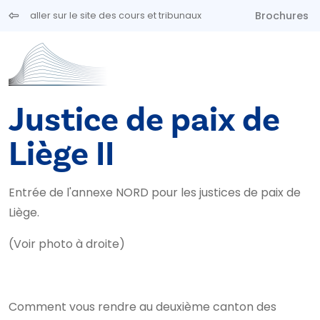
Aller au contenu principal
Brochures
aller sur le site des cours et tribunaux
Justice de paix de
Liège II
Entrée de l'annexe NORD pour les justices de paix de
Liège.
(Voir photo à droite)
Comment vous rendre au deuxième canton des