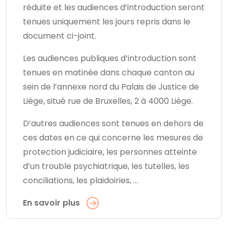
réduite et les audiences d’introduction seront
tenues uniquement les jours repris dans le
document ci-joint.
Les audiences publiques d’introduction sont
tenues en matinée dans chaque canton au
sein de l’annexe nord du Palais de Justice de
Liège, situé rue de Bruxelles, 2 à 4000 Liège.
D’autres audiences sont tenues en dehors de
ces dates en ce qui concerne les mesures de
protection judiciaire, les personnes atteinte
d’un trouble psychiatrique, les tutelles, les
conciliations, les plaidoiries, …
En savoir plus