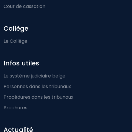
Cour de cassation
Collège
Le Collège
Infos utiles
Le système judiciaire belge
Personnes dans les tribunaux
Procédures dans les tribunaux
Brochures
Actualité