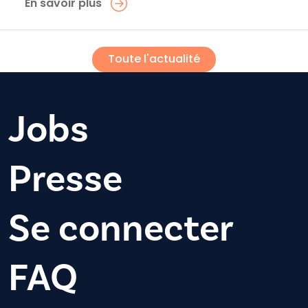
En savoir plus
Toute l'actualité
Jobs
Presse
Se connecter
FAQ