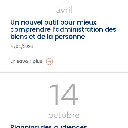
avril
Un nouvel outil pour mieux
comprendre l’administration des
biens et de la personne
15/04/2026
En savoir plus
14
octobre
Planning des audiences