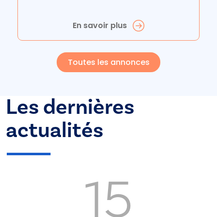
En savoir plus
Toutes les annonces
Les dernières
actualités
15