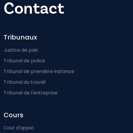
Contact
Footer-menu
Tribunaux
Justice de paix
Tribunal de police
Tribunal de première instance
Tribunal du travail
Tribunal de l'entreprise
Cours
Cour d'appel