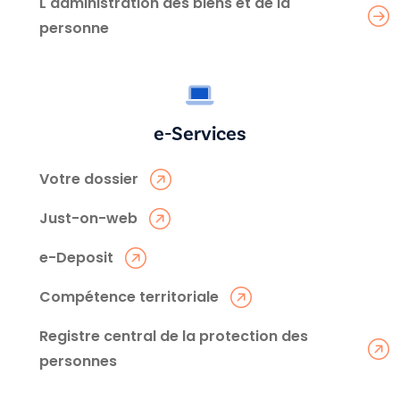
L'administration des biens et de la
personne
e-Services
Votre dossier
Just-on-web
e-Deposit
Compétence territoriale
Registre central de la protection des
personnes