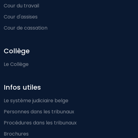
Cour du travail
Cour d'assises
Cour de cassation
Collège
Le Collège
Infos utiles
Le système judiciaire belge
Personnes dans les tribunaux
Procédures dans les tribunaux
Brochures