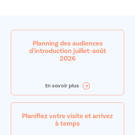
Planning des audiences
d'introduction juillet-août
2026
En savoir plus
Planifiez votre visite et arrivez
à temps