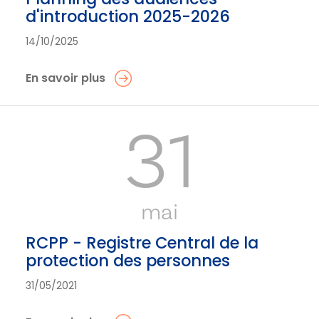
d'introduction 2025-2026
14/10/2025
En savoir plus
31
mai
RCPP - Registre Central de la
protection des personnes
31/05/2021