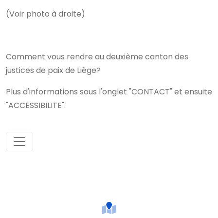
(Voir photo à droite)
Comment vous rendre au deuxième canton des
justices de paix de Liège?
Plus d'informations sous l'onglet "CONTACT" et ensuite
"ACCESSIBILITE".