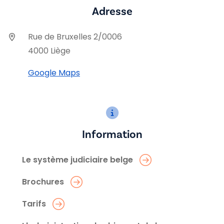
Adresse
Rue de Bruxelles 2/0006
4000 Liège
Google Maps
Information
Le système judiciaire belge
Brochures
Tarifs