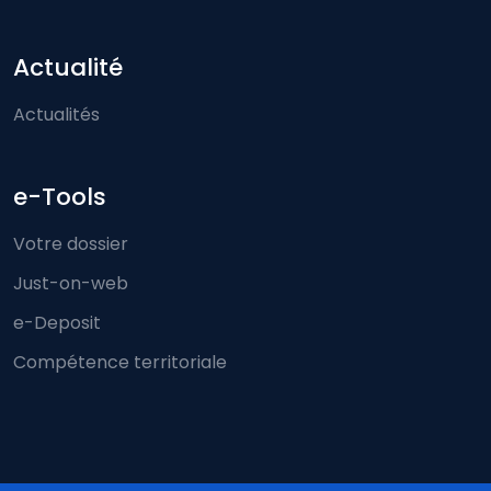
Actualité
Actualités
e-Tools
Votre dossier
Just-on-web
e-Deposit
Compétence territoriale