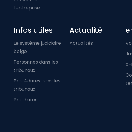
l'entreprise
Infos utiles
Actualité
e
Le système judiciaire
Actualités
Vo
belge
Ju
Personnes dans les
e-
tribunaux
Co
Procédures dans les
ter
tribunaux
Brochures