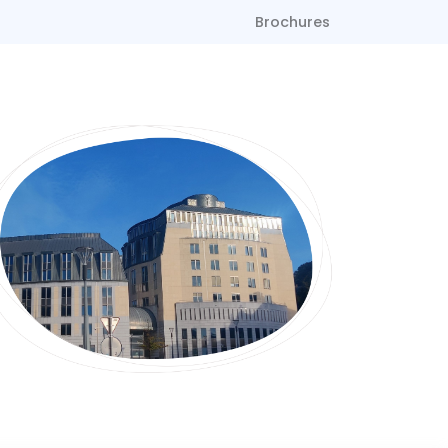
Brochures