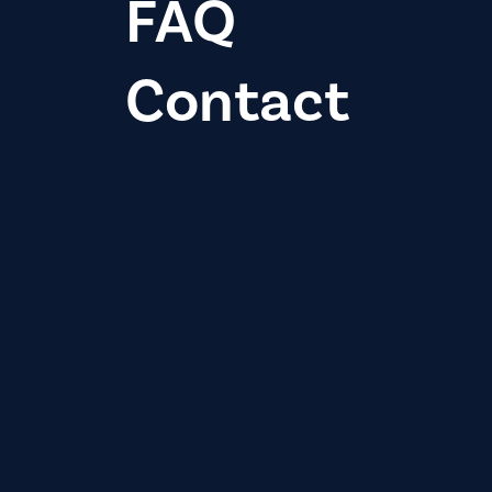
FAQ
Contact