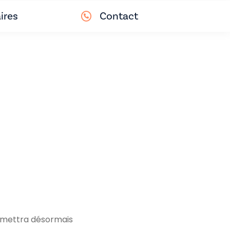
ires
Contact
permettra désormais