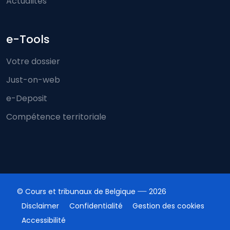
Actualités
e-Tools
Votre dossier
Just-on-web
e-Deposit
Compétence territoriale
© Cours et tribunaux de Belgique
2026
Disclaimer
Confidentialité
Gestion des cookies
Accessibilité