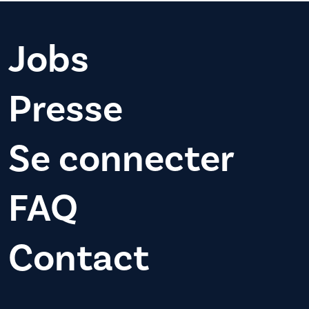
Jobs
Presse
Se connecter
FAQ
Contact