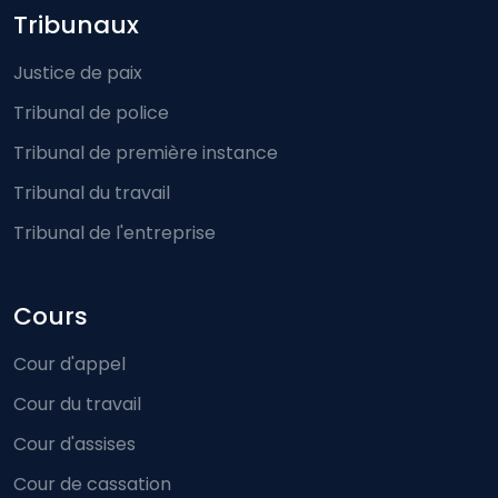
Footer-menu
Tribunaux
Justice de paix
Tribunal de police
Tribunal de première instance
Tribunal du travail
Tribunal de l'entreprise
Cours
Cour d'appel
Cour du travail
Cour d'assises
Cour de cassation