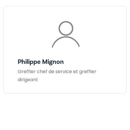
Philippe Mignon
Greffier chef de service et greffier
dirigeant