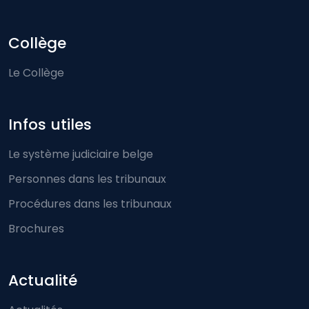
Collège
Le Collège
Infos utiles
Le système judiciaire belge
Personnes dans les tribunaux
Procédures dans les tribunaux
Brochures
Actualité