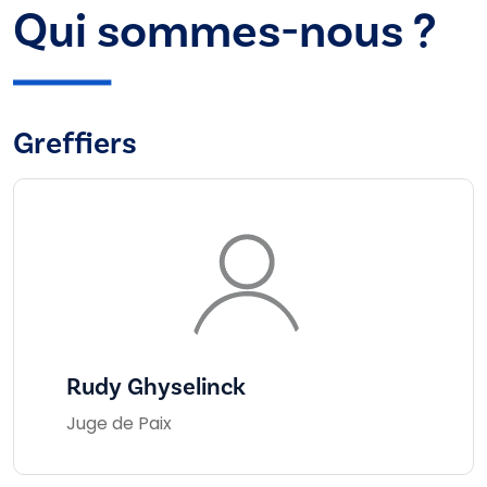
Qui sommes-nous ?
Greffiers
Rudy Ghyselinck
Juge de Paix