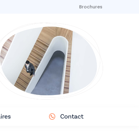
Brochures
ires
Contact