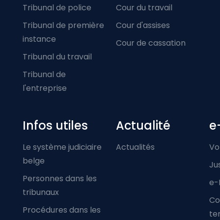
Tribunal de police
Cour du travail
Tribunal de première
Cour d'assises
instance
Cour de cassation
Tribunal du travail
Tribunal de
l'entreprise
Infos utiles
Actualité
e
Le système judiciaire
Actualités
Vo
belge
Ju
Personnes dans les
e-
tribunaux
Co
Procédures dans les
ter