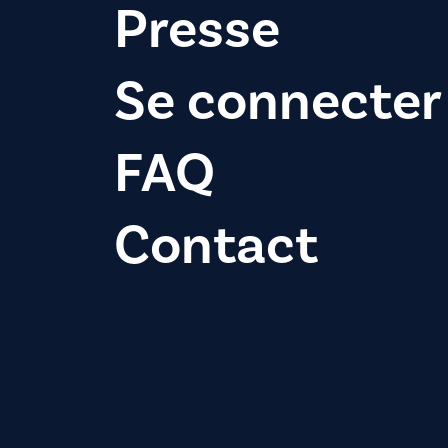
Presse
Se connecter
FAQ
Contact