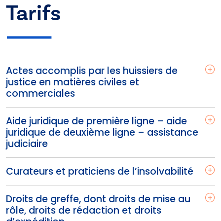
Tarifs
Actes accomplis par les huissiers de
justice en matières civiles et
commerciales
Aide juridique de première ligne – aide
juridique de deuxième ligne – assistance
judiciaire
Curateurs et praticiens de l’insolvabilité
Droits de greffe, dont droits de mise au
rôle, droits de rédaction et droits