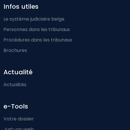
Infos utiles
Le système judiciaire belge
Personnes dans les tribunaux
Procédures dans les tribunaux
Brochures
Actualité
Actualités
e-Tools
Votre dossier
Just-on-web