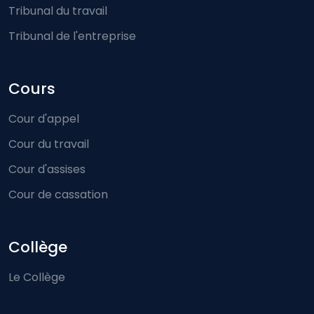
Tribunal du travail
Tribunal de l'entreprise
Cours
Cour d'appel
Cour du travail
Cour d'assises
Cour de cassation
Collège
Le Collège