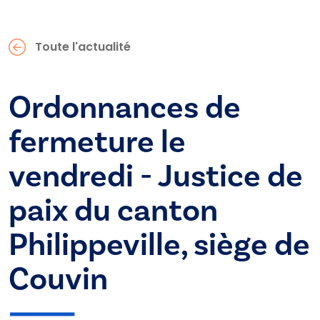
Toute l'actualité
Ordonnances de
fermeture le
vendredi - Justice de
paix du canton
Philippeville, siège de
Couvin