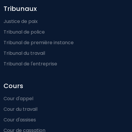
Footer-menu
Tribunaux
Justice de paix
Tribunal de police
Tribunal de première instance
Tribunal du travail
Tribunal de l'entreprise
Cours
Cour d'appel
Cour du travail
Cour d'assises
Cour de cassation