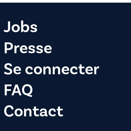
Jobs
Presse
Se connecter
FAQ
Contact