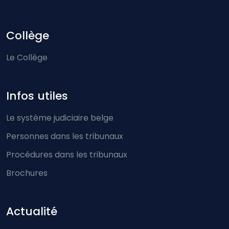
Collège
Le Collège
Infos utiles
Le système judiciaire belge
Personnes dans les tribunaux
Procédures dans les tribunaux
Brochures
Actualité