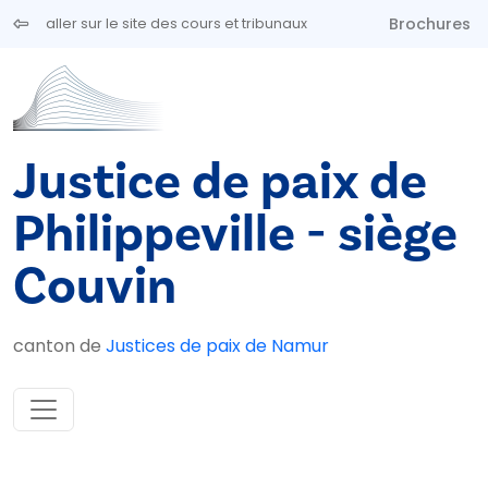
Aller au contenu principal
Brochures
aller sur le site des cours et tribunaux
Justice de paix de
Philippeville - siège
Couvin
canton de
Justices de paix de Namur