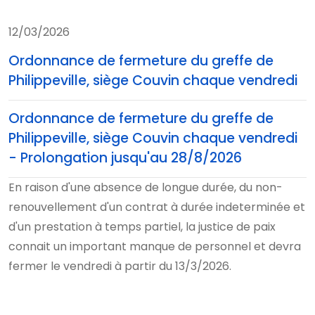
12/03/2026
Ordonnance de fermeture du greffe de
Philippeville, siège Couvin chaque vendredi
Ordonnance de fermeture du greffe de
Philippeville, siège Couvin chaque vendredi
- Prolongation jusqu'au 28/8/2026
En raison d'une absence de longue durée, du non-
renouvellement d'un contrat à durée indeterminée et
d'un prestation à temps partiel, la justice de paix
connait un important manque de personnel et devra
fermer le vendredi à partir du 13/3/2026.