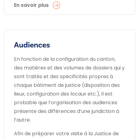
En savoir plus
Audiences
En fonction de la configuration du canton,
des matières et des volumes de dossiers qui y
sont traités et des spécificités propres à
chaque bâtiment de justice (disposition des
lieux, configuration des locaux etc.), il est
probable que l’organisation des audiences
présente des différences d’une juridiction à
l’autre.
Afin de préparer votre visite à la Justice de