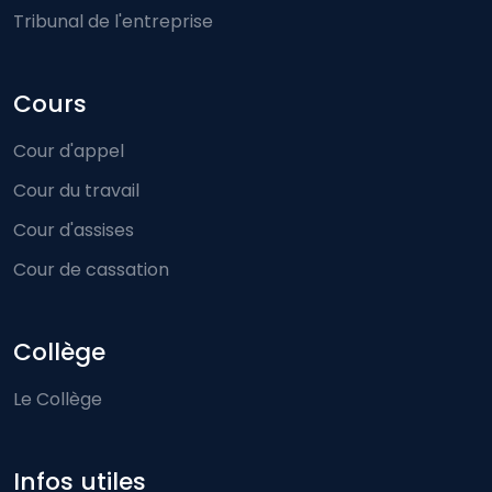
Tribunal de l'entreprise
Cours
Cour d'appel
Cour du travail
Cour d'assises
Cour de cassation
Collège
Le Collège
Infos utiles