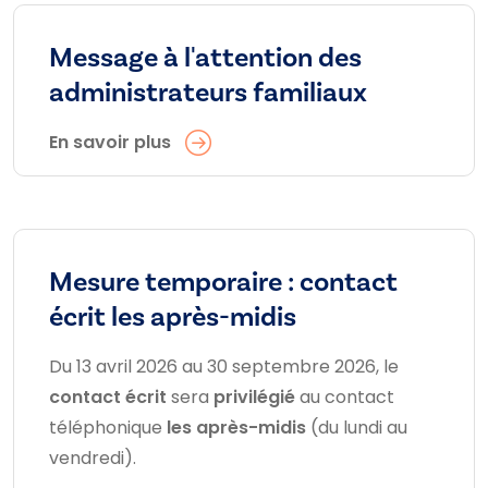
Message à l'attention des
administrateurs familiaux
En savoir plus
Mesure temporaire : contact
écrit les après-midis
Du 13 avril 2026 au 30 septembre 2026, le
contact écrit
sera
privilégié
au contact
téléphonique
les après-midis
(du lundi au
vendredi).