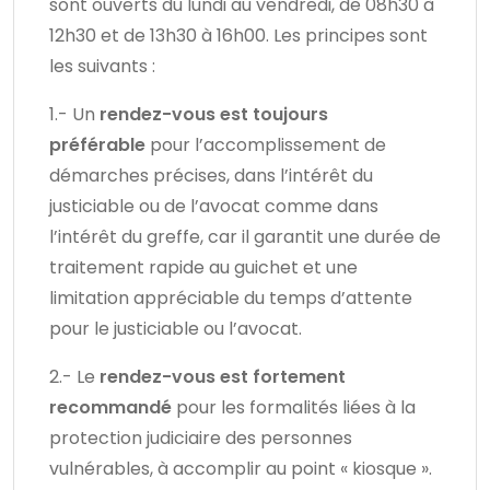
sont ouverts du lundi au vendredi, de 08h30 à
12h30 et de 13h30 à 16h00. Les principes sont
les suivants :
1.- Un
rendez-vous est toujours
préférable
pour l’accomplissement de
démarches précises, dans l’intérêt du
justiciable ou de l’avocat comme dans
l’intérêt du greffe, car il garantit une durée de
traitement rapide au guichet et une
limitation appréciable du temps d’attente
pour le justiciable ou l’avocat.
2.- Le
rendez-vous est fortement
recommandé
pour les formalités liées à la
protection judiciaire des personnes
vulnérables, à accomplir au point « kiosque ».