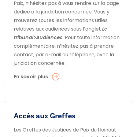
Paix, n’hésitez pas à vous rendre sur la page
dédiée à la juridiction concernée. Vous y
trouverez toutes les informations utiles
relatives aux audiences sous l’onglet
Le
tribunal>Audiences
. Pour toute information
complémentaire, n’hésitez pas à prendre
contact, par e-mail ou téléphone, avec la
juridiction concernée.
En savoir plus
Accès aux Greffes
Les Greffes des Justices de Paix du Hainaut