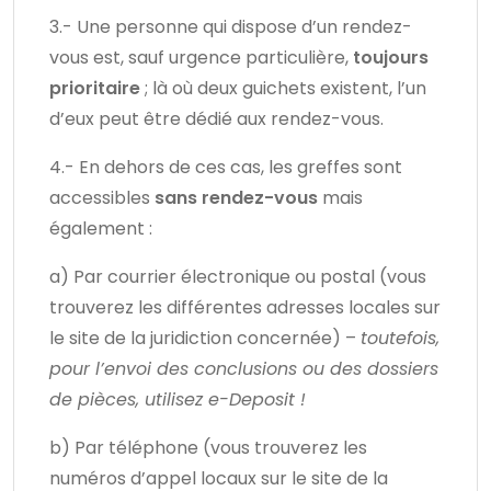
3.- Une personne qui dispose d’un rendez-
vous est, sauf urgence particulière,
toujours
prioritaire
; là où deux guichets existent, l’un
d’eux peut être dédié aux rendez-vous.
4.- En dehors de ces cas, les greffes sont
accessibles
sans rendez-vous
mais
également :
a) Par courrier électronique ou postal (vous
trouverez les différentes adresses locales sur
le site de la juridiction concernée) –
toutefois,
pour l’envoi des conclusions ou des dossiers
de pièces, utilisez e-Deposit !
b) Par téléphone (vous trouverez les
numéros d’appel locaux sur le site de la