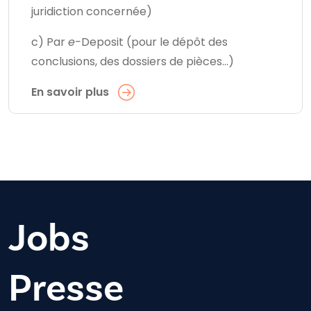
juridiction concernée)
c) Par
e-
Deposit (pour le dépôt des
conclusions, des dossiers de pièces…)
En savoir plus
Jobs
Presse