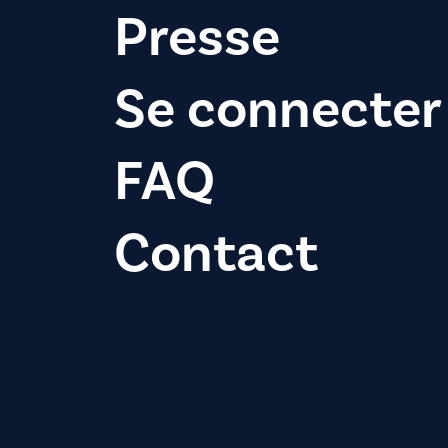
Presse
Se connecter
FAQ
Contact