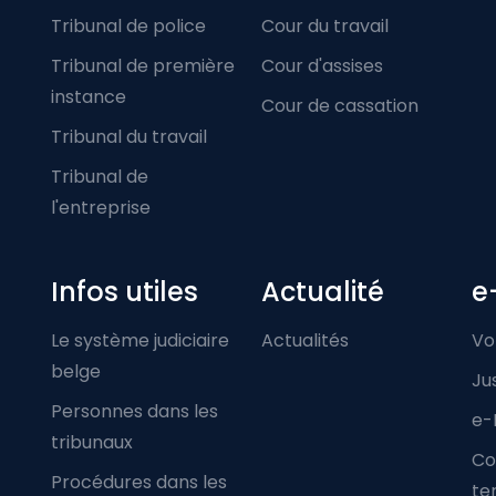
Tribunal de police
Cour du travail
Tribunal de première
Cour d'assises
instance
Cour de cassation
Tribunal du travail
Tribunal de
l'entreprise
Infos utiles
Actualité
e
Le système judiciaire
Actualités
Vo
belge
Ju
Personnes dans les
e-
tribunaux
Co
Procédures dans les
ter