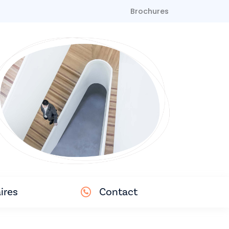
Brochures
ires
Contact