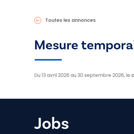
Toutes les annonces
Mesure temporair
Du 13 avril 2026 au 30 septembre 2026, le
c
Jobs