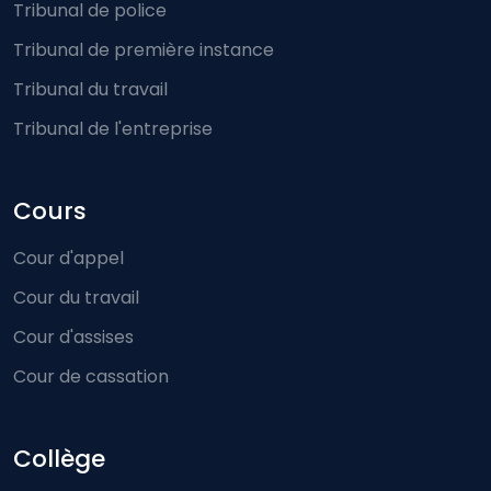
Tribunal de police
Tribunal de première instance
Tribunal du travail
Tribunal de l'entreprise
Cours
Cour d'appel
Cour du travail
Cour d'assises
Cour de cassation
Collège