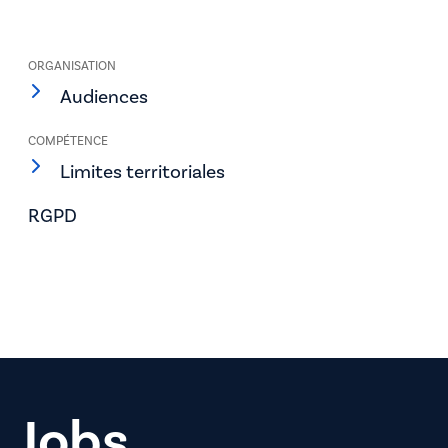
ORGANISATION
Audiences
COMPÉTENCE
Limites territoriales
RGPD
Jobs