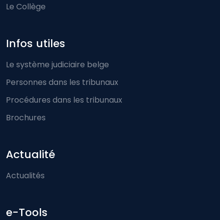
Le Collège
Infos utiles
Le système judiciaire belge
Personnes dans les tribunaux
Procédures dans les tribunaux
Brochures
Actualité
Actualités
e-Tools