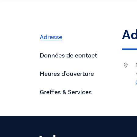
Ad
Adresse
Données de contact
Heures d'ouverture
Greffes & Services