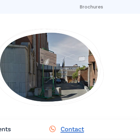
Brochures
nts
Contact