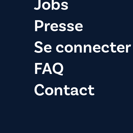
Jobs
Presse
Se connecter
FAQ
Contact