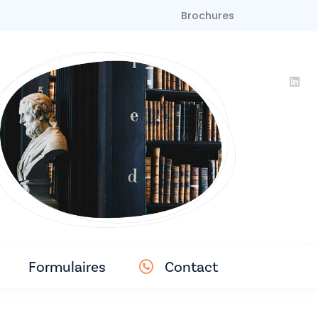
Brochures
Formulaires
Contact