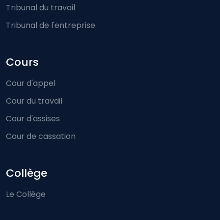
Tribunal du travail
Tribunal de l'entreprise
Cours
Cour d'appel
Cour du travail
Cour d'assises
Cour de cassation
Collège
Le Collège