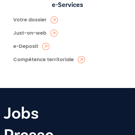
e-Services
Votre dossier
Just-on-web
e-Deposit
Compétence territoriale
Jobs
Presse