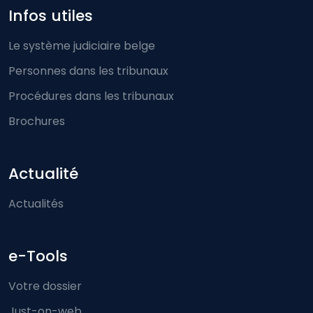
Infos utiles
Le système judiciaire belge
Personnes dans les tribunaux
Procédures dans les tribunaux
Brochures
Actualité
Actualités
e-Tools
Votre dossier
Just-on-web