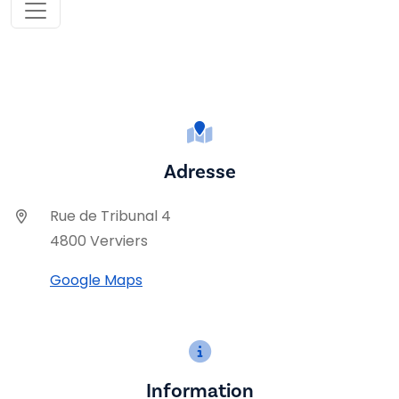
Adresse
Rue de Tribunal 4
4800 Verviers
Google Maps
Information