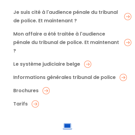
Je suis cité à l'audience pénale du tribunal
de police. Et maintenant ?
Mon affaire a été traitée à l'audience
pénale du tribunal de police. Et maintenant
?
Le système judiciaire belge
Informations générales tribunal de police
Brochures
Tarifs