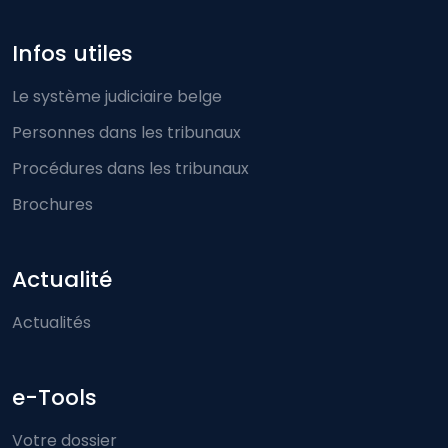
Infos utiles
Le système judiciaire belge
Personnes dans les tribunaux
Procédures dans les tribunaux
Brochures
Actualité
Actualités
e-Tools
Votre dossier