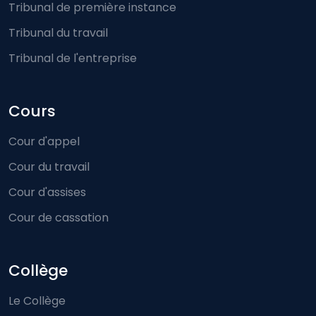
Tribunal de première instance
Tribunal du travail
Tribunal de l'entreprise
Cours
Cour d'appel
Cour du travail
Cour d'assises
Cour de cassation
Collège
Le Collège