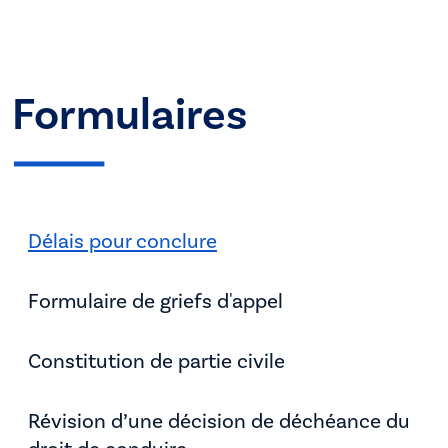
Formulaires
Délais pour conclure
Formulaire de griefs d'appel
Constitution de partie civile
Révision d’une décision de déchéance du