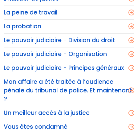
La peine de travail
La probation
Le pouvoir judiciaire - Division du droit
Le pouvoir judiciaire - Organisation
Le pouvoir judiciaire - Principes généraux
Mon affaire a été traitée à l’audience
pénale du tribunal de police. Et maintenant
?
Un meilleur accès à la justice
Vous êtes condamné