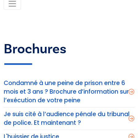
Brochures
Condamné à une peine de prison entre 6
mois et 3 ans ? Brochure d’information sur
l’exécution de votre peine
Je suis cité à l’audience pénale du tribunal
de police. Et maintenant ?
L'huissier de justice