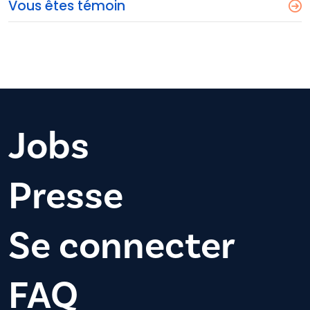
Vous êtes témoin
Jobs
Presse
Se connecter
FAQ