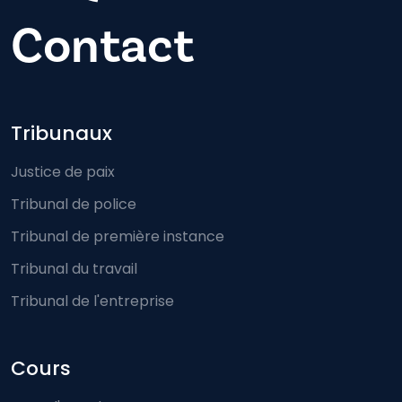
Contact
Footer-menu
Tribunaux
Justice de paix
Tribunal de police
Tribunal de première instance
Tribunal du travail
Tribunal de l'entreprise
Cours