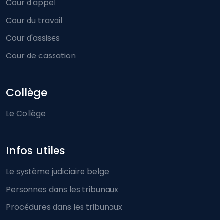
Cour d'appel
Cour du travail
Cour d'assises
Cour de cassation
Collège
Le Collège
Infos utiles
Le système judiciaire belge
Personnes dans les tribunaux
Procédures dans les tribunaux