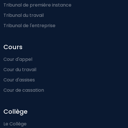
Tribunal de première instance
Tribunal du travail
Tribunal de l'entreprise
Cours
Cour d'appel
Cour du travail
Cour d'assises
Cour de cassation
Collège
Le Collège