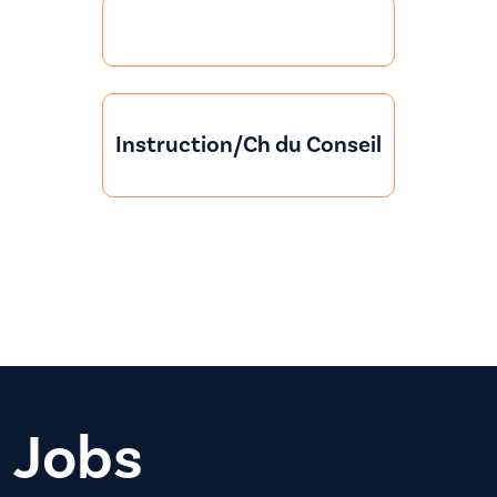
Instruction/Ch du Conseil
Jobs