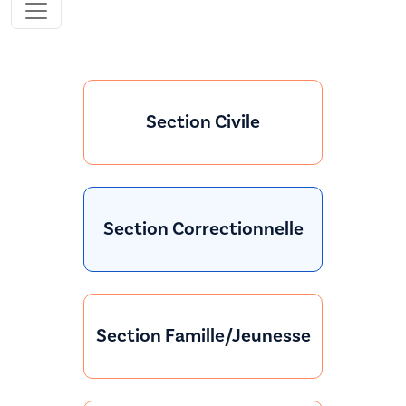
Section Civile
Section Correctionnelle
Section Famille/Jeunesse