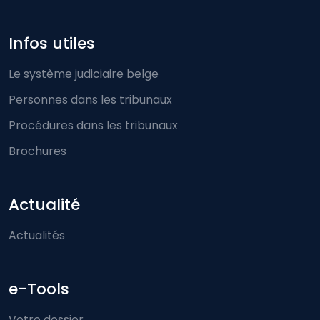
Infos utiles
Le système judiciaire belge
Personnes dans les tribunaux
Procédures dans les tribunaux
Brochures
Actualité
Actualités
e-Tools
Votre dossier