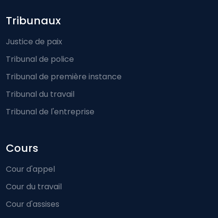
Footer-menu
Tribunaux
Justice de paix
Tribunal de police
Tribunal de première instance
Tribunal du travail
Tribunal de l'entreprise
Cours
Cour d'appel
Cour du travail
Cour d'assises