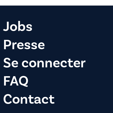
Jobs
Presse
Se connecter
FAQ
Contact