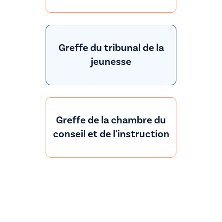
Greffe du tribunal de la
jeunesse
Greffe de la chambre du
conseil et de l'instruction