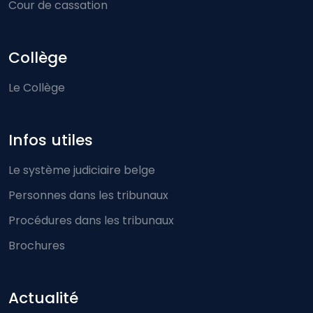
Cour de cassation
Collège
Le Collège
Infos utiles
Le système judiciaire belge
Personnes dans les tribunaux
Procédures dans les tribunaux
Brochures
Actualité