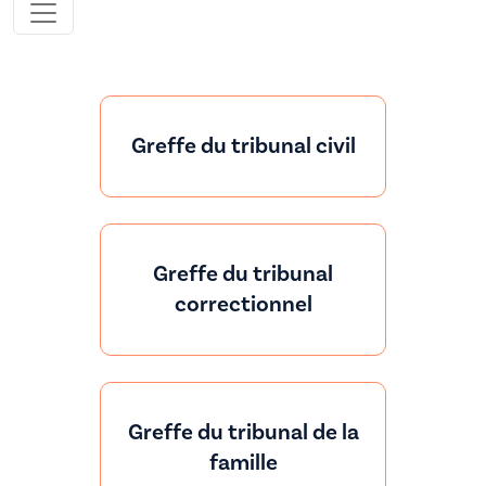
Greffe du tribunal civil
Greffe du tribunal
correctionnel
Greffe du tribunal de la
famille