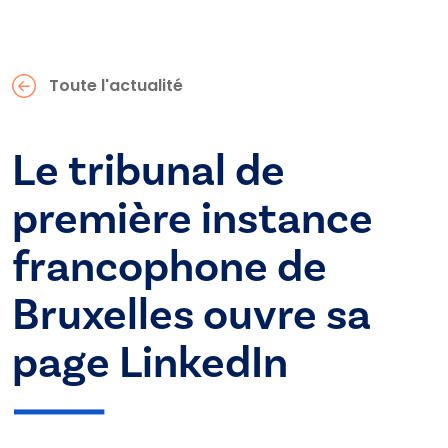
Toute l'actualité
Le tribunal de
première instance
francophone de
Bruxelles ouvre sa
page LinkedIn