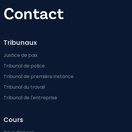
Contact
Footer-menu
Tribunaux
Justice de paix
Tribunal de police
Tribunal de première instance
Tribunal du travail
Tribunal de l'entreprise
Cours