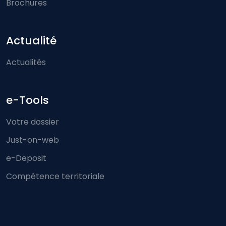
Brochures
Actualité
Actualités
e-Tools
Votre dossier
Just-on-web
e-Deposit
Compétence territoriale