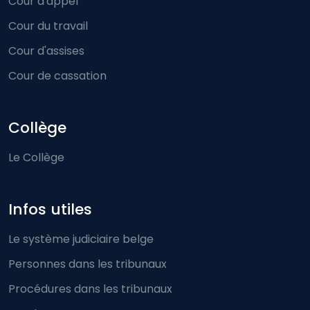
Cour d'appel
Cour du travail
Cour d'assises
Cour de cassation
Collège
Le Collège
Infos utiles
Le système judiciaire belge
Personnes dans les tribunaux
Procédures dans les tribunaux