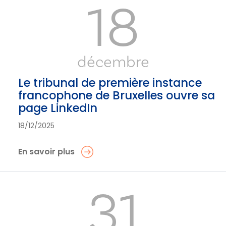
18
décembre
Le tribunal de première instance
francophone de Bruxelles ouvre sa
page LinkedIn
18/12/2025
En savoir plus
31