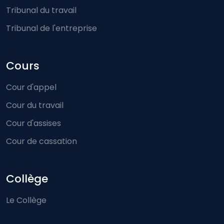
Tribunal du travail
Tribunal de l'entreprise
Cours
Cour d'appel
Cour du travail
Cour d'assises
Cour de cassation
Collège
Le Collège