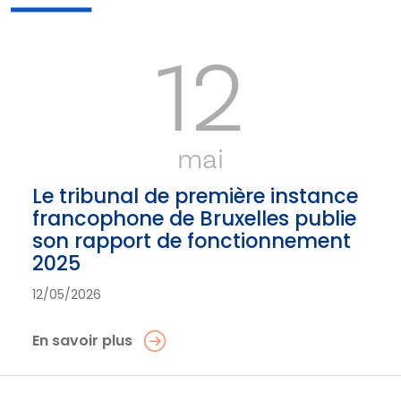
12
mai
Le tribunal de première instance
francophone de Bruxelles publie
son rapport de fonctionnement
2025
12/05/2026
En savoir plus