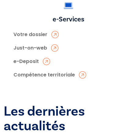
e-Services
Votre dossier
Just-on-web
e-Deposit
Compétence territoriale
Les dernières
actualités