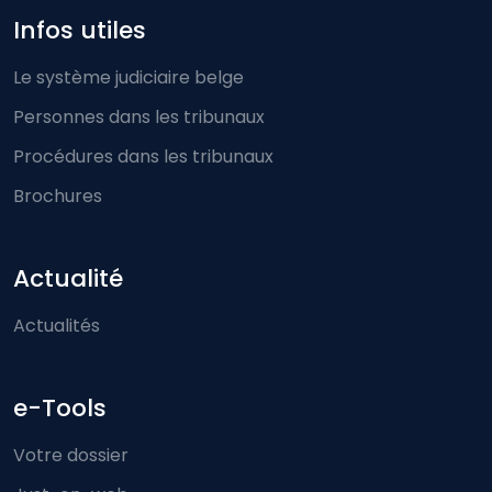
Infos utiles
Le système judiciaire belge
Personnes dans les tribunaux
Procédures dans les tribunaux
Brochures
Actualité
Actualités
e-Tools
Votre dossier