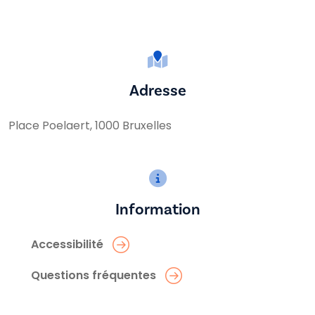
Adresse
Place Poelaert, 1000 Bruxelles
Information
Accessibilité
Questions fréquentes