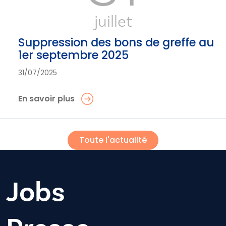
juillet
Suppression des bons de greffe au
1er septembre 2025
31/07/2025
En savoir plus
Toute l'actualité
Jobs