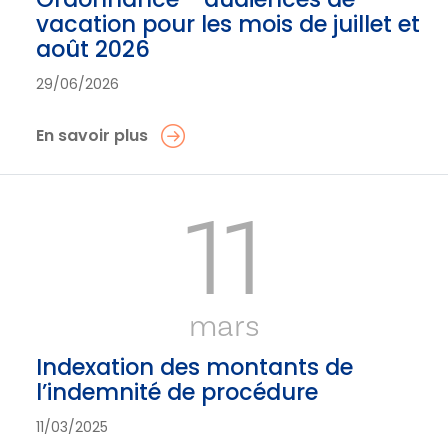
vacation pour les mois de juillet et
août 2026
29/06/2026
En savoir plus
11
mars
Indexation des montants de
l’indemnité de procédure
11/03/2025