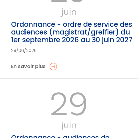
juin
Ordonnance - ordre de service des
audiences (magistrat/greffier) du
1er septembre 2026 au 30 juin 2027
29/06/2026
En savoir plus
29
juin
Ordonnance - audiences de