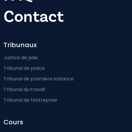
Contact
Footer-menu
Tribunaux
Justice de paix
Tribunal de police
Tribunal de première instance
Tribunal du travail
Tribunal de l'entreprise
Cours