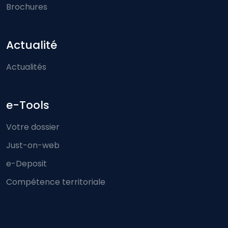
Brochures
Actualité
Actualités
e-Tools
Votre dossier
Just-on-web
e-Deposit
Compétence territoriale