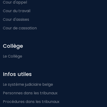
Cour d'appel
Cour du travail
Cour d'assises
Cour de cassation
Collège
Le Collège
Infos utiles
Le système judiciaire belge
Personnes dans les tribunaux
Procédures dans les tribunaux