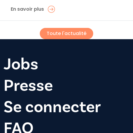
En savoir plus
Toute l'actualité
Jobs
Presse
Se connecter
FAQ