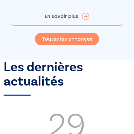
En savoir plus
Toutes les annonces
Les dernières
actualités
29