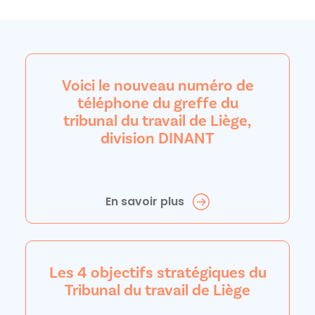
Voici le nouveau numéro de
téléphone du greffe du
tribunal du travail de Liège,
division DINANT
En savoir plus
Les 4 objectifs stratégiques du
Tribunal du travail de Liège