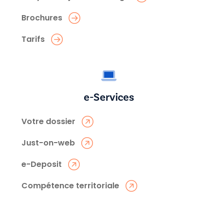
Brochures
Tarifs
e-Services
Votre dossier
Just-on-web
e-Deposit
Compétence territoriale