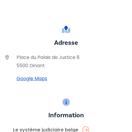
Adresse
Place du Palais de Justice 8
5500 Dinant
Google Maps
Information
Le système judiciaire belge