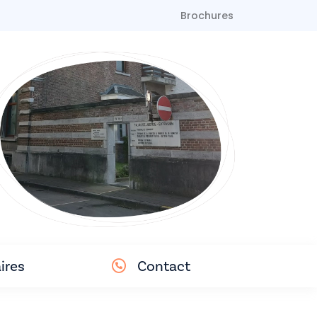
Brochures
ires
Contact